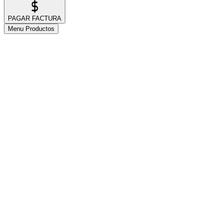
PAGAR FACTURA
Menu Productos