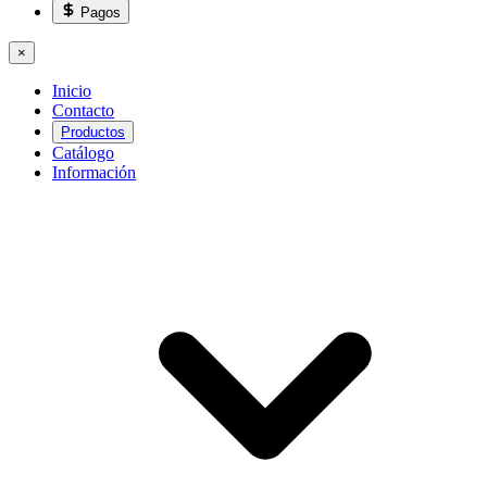
Pagos
×
Inicio
Contacto
Productos
Catálogo
Información