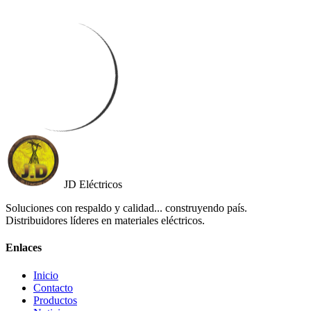
JD Eléctricos
Soluciones con respaldo y calidad... construyendo país.
Distribuidores líderes en materiales eléctricos.
Enlaces
Inicio
Contacto
Productos