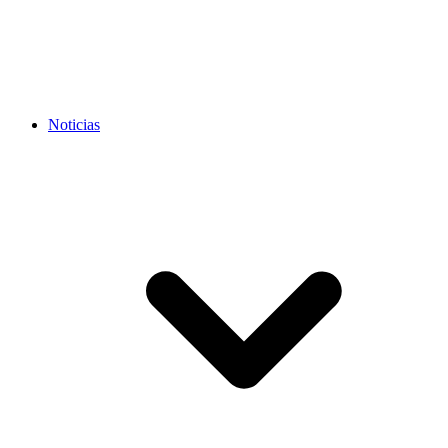
Noticias