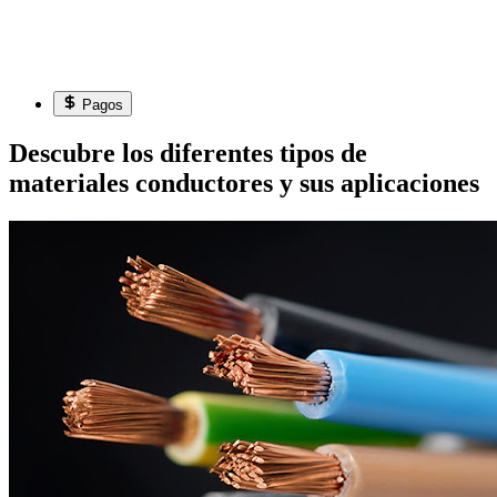
Pagos
Descubre los diferentes tipos de
materiales conductores y sus aplicaciones