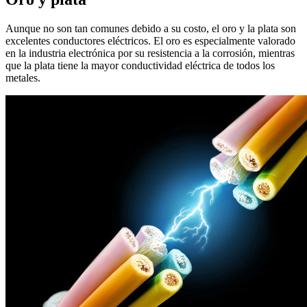
Aunque no son tan comunes debido a su costo, el oro y la plata son
excelentes conductores eléctricos. El oro es especialmente valorado
en la industria electrónica por su resistencia a la corrosión, mientras
que la plata tiene la mayor conductividad eléctrica de todos los
metales.