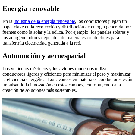
Energía renovable
En la
industria de la energía renovable
, los conductores juegan un
papel clave en la recolección y distribución de energía generada por
fuentes como la solar y la eólica. Por ejemplo, los paneles solares y
los aerogeneradores dependen de materiales conductores para
transferir la electricidad generada a la red.
Automoción y aeroespacial
Los vehículos eléctricos y los aviones modernos utilizan
conductores ligeros y eficientes para minimizar el peso y maximizar
la eficiencia energética. Los avances en materiales conductores están
impulsando la innovación en estos campos, contribuyendo a la
creación de soluciones más sostenibles.