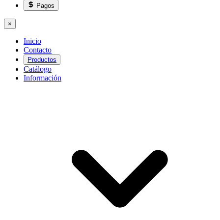
Pagos
×
Inicio
Contacto
Productos
Catálogo
Información