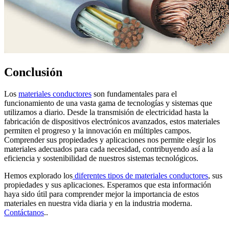
Conclusión
Los
materiales conductores
son fundamentales para el
funcionamiento de una vasta gama de tecnologías y sistemas que
utilizamos a diario. Desde la transmisión de electricidad hasta la
fabricación de dispositivos electrónicos avanzados, estos materiales
permiten el progreso y la innovación en múltiples campos.
Comprender sus propiedades y aplicaciones nos permite elegir los
materiales adecuados para cada necesidad, contribuyendo así a la
eficiencia y sostenibilidad de nuestros sistemas tecnológicos.
Hemos explorado los
diferentes tipos de materiales conductores
, sus
propiedades y sus aplicaciones. Esperamos que esta información
haya sido útil para comprender mejor la importancia de estos
materiales en nuestra vida diaria y en la industria moderna.
Contáctanos
..