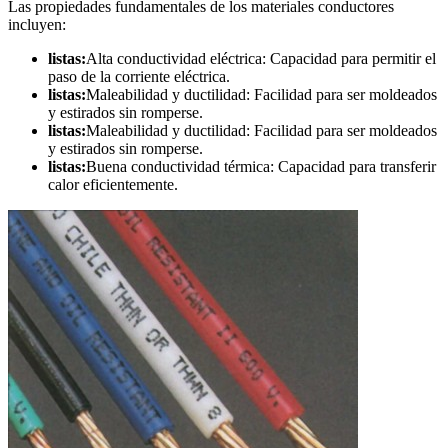
Las propiedades fundamentales de los materiales conductores
incluyen:
listas:
Alta conductividad eléctrica: Capacidad para permitir el
paso de la corriente eléctrica.
listas:
Maleabilidad y ductilidad: Facilidad para ser moldeados
y estirados sin romperse.
listas:
Maleabilidad y ductilidad: Facilidad para ser moldeados
y estirados sin romperse.
listas:
Buena conductividad térmica: Capacidad para transferir
calor eficientemente.