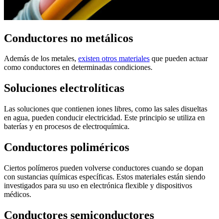
Conductores no metálicos
Además de los metales,
existen otros materiales
que pueden actuar
como conductores en determinadas condiciones.
Soluciones electrolíticas
Las soluciones que contienen iones libres, como las sales disueltas
en agua, pueden conducir electricidad. Este principio se utiliza en
baterías y en procesos de electroquímica.
Conductores poliméricos
Ciertos polímeros pueden volverse conductores cuando se dopan
con sustancias químicas específicas. Estos materiales están siendo
investigados para su uso en electrónica flexible y dispositivos
médicos.
Conductores semiconductores