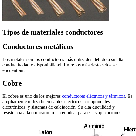
Tipos de materiales conductores
Conductores metálicos
Los metales son los conductores más utilizados debido a su alta
conductividad y disponibilidad. Entre los más destacados se
encuentran:
Cobre
El cobre es uno de los mejores
conductores eléctricos y térmicos
. Es
ampliamente utilizado en cables eléctricos, componentes
electrónicos, y sistemas de calefacción. Su alta ductilidad y
resistencia a la corrosión lo hacen ideal para estas aplicaciones.