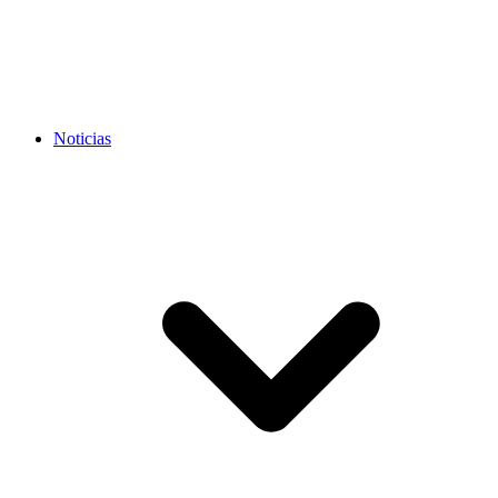
Noticias