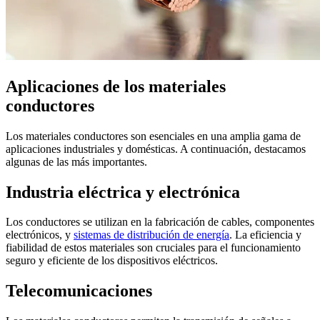
Aplicaciones de los materiales
conductores
Los materiales conductores son esenciales en una amplia gama de
aplicaciones industriales y domésticas. A continuación, destacamos
algunas de las más importantes.
Industria eléctrica y electrónica
Los conductores se utilizan en la fabricación de cables, componentes
electrónicos, y
sistemas de distribución de energía
. La eficiencia y
fiabilidad de estos materiales son cruciales para el funcionamiento
seguro y eficiente de los dispositivos eléctricos.
Telecomunicaciones