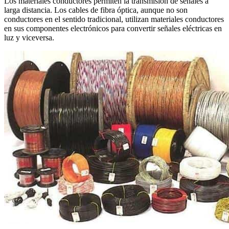
Los materiales conductores permiten la transmisión de señales a
larga distancia. Los cables de fibra óptica, aunque no son
conductores en el sentido tradicional, utilizan materiales conductores
en sus componentes electrónicos para convertir señales eléctricas en
luz y viceversa.