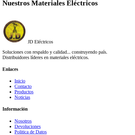
Nuestros Materiales Eléctricos
JD Eléctricos
Soluciones con respaldo y calidad... construyendo país.
Distribuidores líderes en materiales eléctricos.
Enlaces
Inicio
Contacto
Productos
Noticias
Información
Nosotros
Devoluciones
Politica de Datos