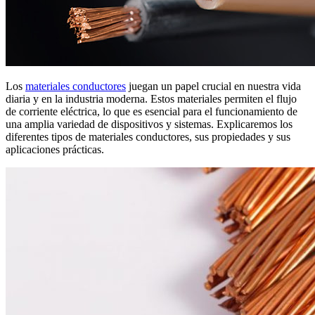
Los
materiales conductores
juegan un papel crucial en nuestra vida
diaria y en la industria moderna. Estos materiales permiten el flujo
de corriente eléctrica, lo que es esencial para el funcionamiento de
una amplia variedad de dispositivos y sistemas. Explicaremos los
diferentes tipos de materiales conductores, sus propiedades y sus
aplicaciones prácticas.