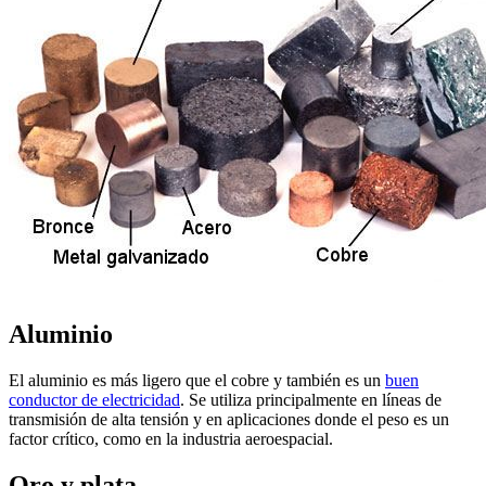
Aluminio
El aluminio es más ligero que el cobre y también es un
buen
conductor de electricidad
. Se utiliza principalmente en líneas de
transmisión de alta tensión y en aplicaciones donde el peso es un
factor crítico, como en la industria aeroespacial.
Oro y plata