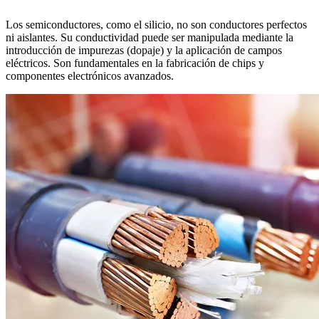
Los semiconductores, como el silicio, no son conductores perfectos
ni aislantes. Su conductividad puede ser manipulada mediante la
introducción de impurezas (dopaje) y la aplicación de campos
eléctricos. Son fundamentales en la fabricación de chips y
componentes electrónicos avanzados.