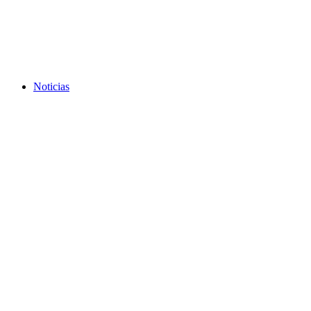
Noticias