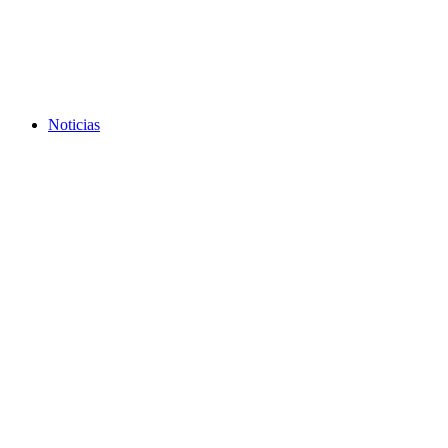
Noticias