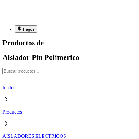
Pagos
Productos de
Aislador Pin Polimerico
Inicio
Productos
AISLADORES ELECTRICOS