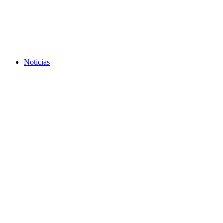
Noticias