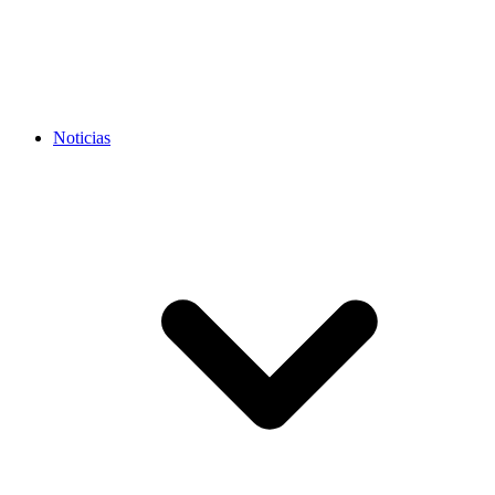
Noticias