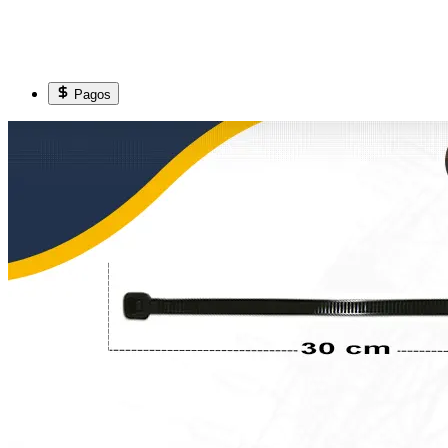
Pagos