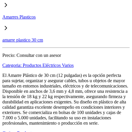
Amarres Plasticos
amarre plastico 30 cm
Precio:
Consultar con un asesor
Categoria:
Productos Eléctricos Varios
El Amarre Plástico de 30 cm (12 pulgadas) es la opción perfecta
para sujetar, organizar y asegurar cables, tubos u objetos de mayor
tamaño en entornos industriales, eléctricos y de telecomunicaciones.
Disponible en anchos de 3,6 mm y 4,8 mm, ofrece una resistencia a
la tensión de 18 kg y 22 kg respectivamente, asegurando firmeza y
durabilidad en aplicaciones exigentes. Su diseño en plástico de alta
calidad garantiza excelente desempeño en condiciones interiores y
exteriores. Se comercializa en bolsas de 100 unidades y cajas de
7.000 o 5.000 unidades, facilitando su uso en instalaciones
profesionales, mantenimiento o producción en serie.