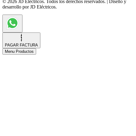
© 2026 JD Eléctricos. Todos los derechos reservados. | Diseño y
desarrollo por JD Eléctricos.
PAGAR FACTURA
Menu Productos