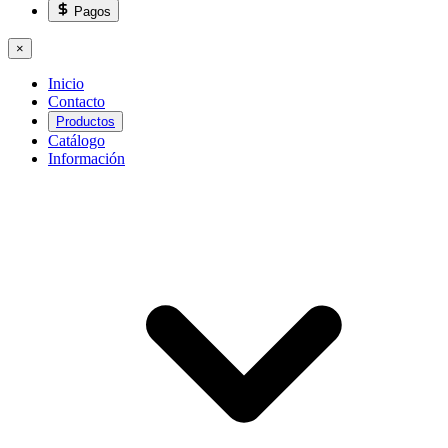
Pagos
×
Inicio
Contacto
Productos
Catálogo
Información