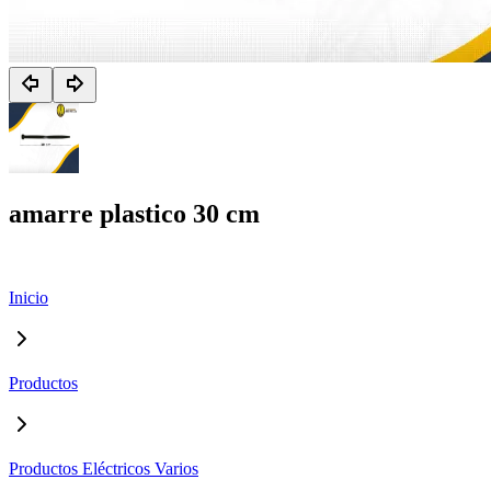
amarre plastico 30 cm
Inicio
Productos
Productos Eléctricos Varios