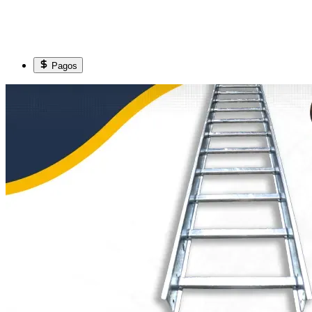
Pagos