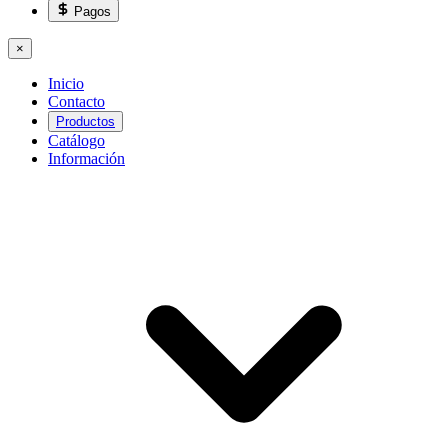
Pagos
×
Inicio
Contacto
Productos
Catálogo
Información