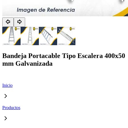
Bandeja Portacable Tipo Escalera 400x50
mm Galvanizada
Inicio
Productos