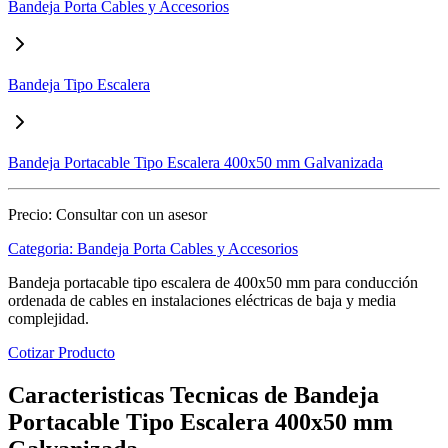
Bandeja Porta Cables y Accesorios
Bandeja Tipo Escalera
Bandeja Portacable Tipo Escalera 400x50 mm Galvanizada
Precio:
Consultar con un asesor
Categoria:
Bandeja Porta Cables y Accesorios
Bandeja portacable tipo escalera de 400x50 mm para conducción
ordenada de cables en instalaciones eléctricas de baja y media
complejidad.
Cotizar Producto
Caracteristicas Tecnicas de Bandeja
Portacable Tipo Escalera 400x50 mm