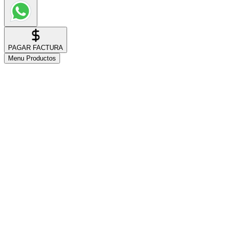
PAGAR FACTURA
Menu Productos