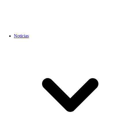
Noticias