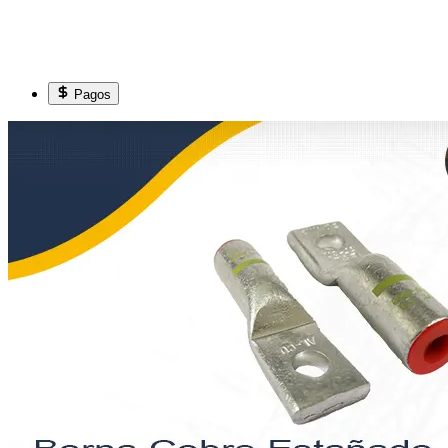
Pagos