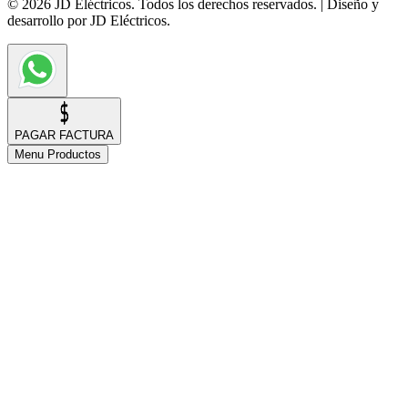
© 2026 JD Eléctricos. Todos los derechos reservados. | Diseño y
desarrollo por JD Eléctricos.
PAGAR FACTURA
Menu Productos