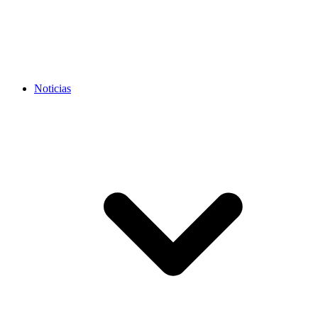
Noticias