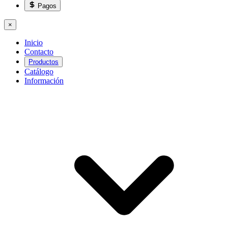
Pagos
×
Inicio
Contacto
Productos
Catálogo
Información