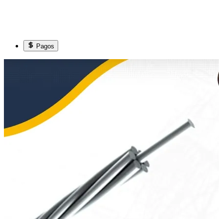
Pagos