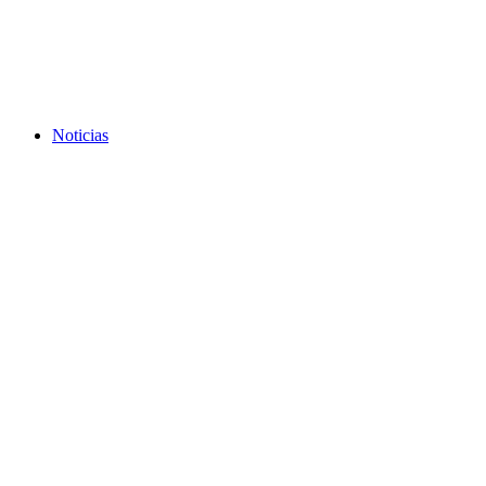
Noticias