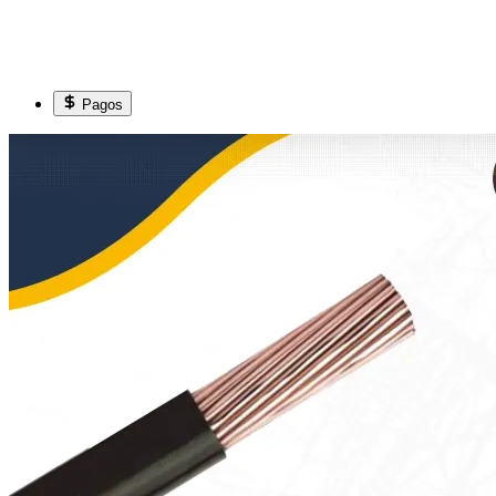
Pagos