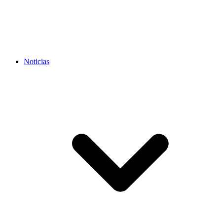
Noticias