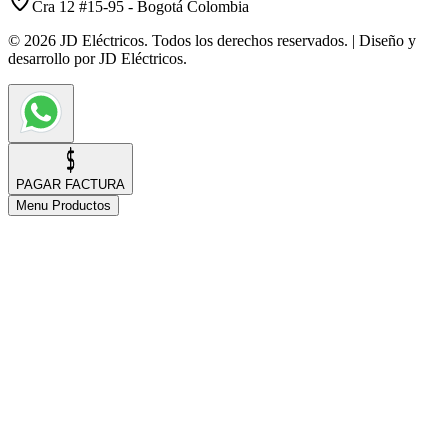
Cra 12 #15-95 - Bogotá Colombia
© 2026 JD Eléctricos. Todos los derechos reservados. | Diseño y
desarrollo por JD Eléctricos.
PAGAR FACTURA
Menu Productos