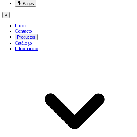
Pagos
×
Inicio
Contacto
Productos
Catálogo
Información