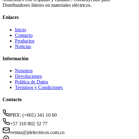
Distribuidores líderes en materiales eléctricos.
Enlaces
Inicio
Contacto
Productos
Noticias
Información
Nosotros
Devoluciones
Politica de Datos
Terminos y Condiciones
Contacto
PBX: (+601) 341 10 60
+57 310 802 32 77
ventas@jdelectricos.com.co