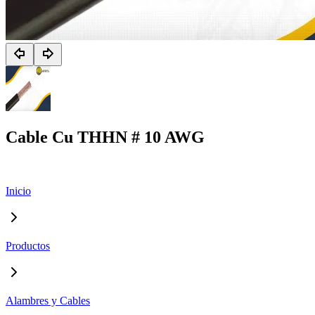
Cable Cu THHN # 10 AWG
Inicio
Productos
Alambres y Cables