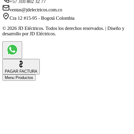
+57 310 802 32 77
ventas@jdelectricos.com.co
Cra 12 #15-95 - Bogotá Colombia
© 2026 JD Eléctricos. Todos los derechos reservados. | Diseño y
desarrollo por JD Eléctricos.
PAGAR FACTURA
Menu Productos