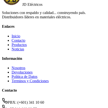
JD Eléctricos
Soluciones con respaldo y calidad... construyendo país.
Distribuidores líderes en materiales eléctricos.
Enlaces
Inicio
Contacto
Productos
Noticias
Información
Nosotros
Devoluciones
Politica de Datos
Terminos y Condiciones
Contacto
PBX: (+601) 341 10 60