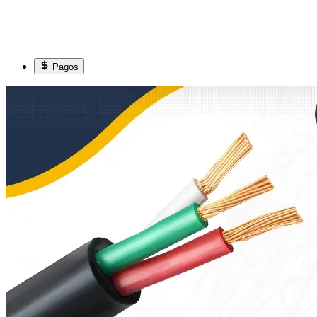
Pagos