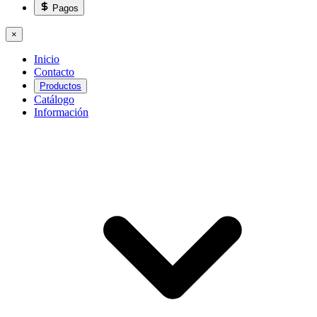
Pagos
×
Inicio
Contacto
Productos
Catálogo
Información