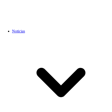
Noticias