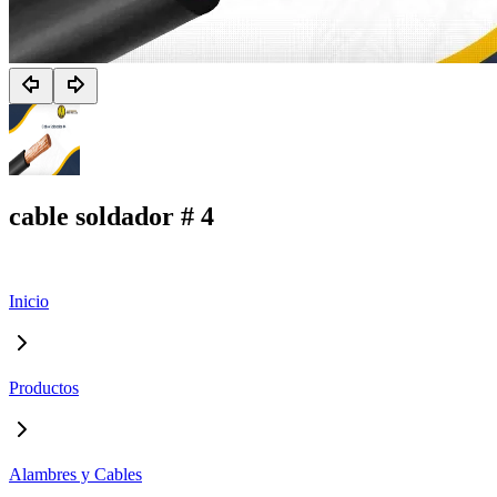
cable soldador # 4
Inicio
Productos
Alambres y Cables