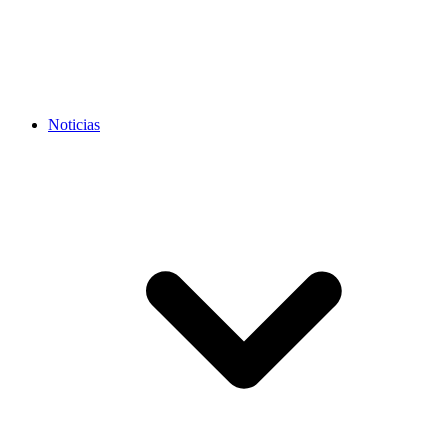
Noticias