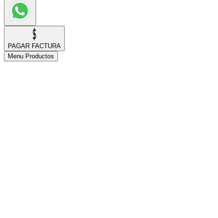
PAGAR FACTURA
Menu Productos