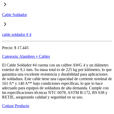
Cable Soldador
cable soldador # 4
Precio:
$ 17.445
Categoria:
Alambres y Cables
El Cable Soldador #4 cuenta con un calibre AWG 4 y un diámetro
exterior de 9,1 mm. Su masa total es de 225 kg por kilómetro, lo que
garantiza una excelente resistencia y durabilidad para aplicaciones
de soldadura. Este cable tiene una capacidad de corriente nominal de
161 A* y 140 A** bajo condiciones específicas, lo que lo hace
adecuado para equipos de soldadura de alta demanda. Cumple con
las especificaciones técnicas NTC 6078, ASTM B-172, BS 638 y
RETIE, asegurando calidad y seguridad en su uso.
Cotizar Producto