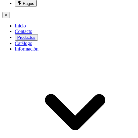
Pagos
×
Inicio
Contacto
Productos
Catálogo
Información