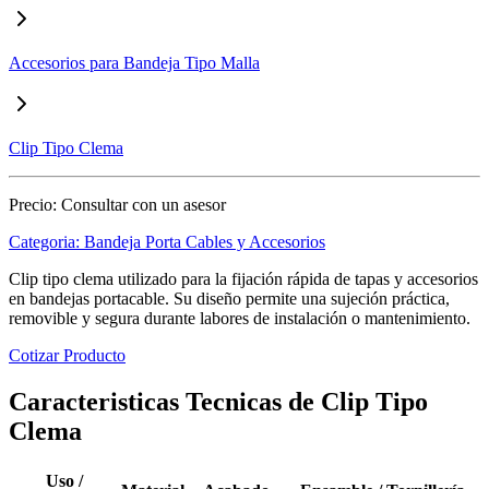
Accesorios para Bandeja Tipo Malla
Clip Tipo Clema
Precio:
Consultar con un asesor
Categoria:
Bandeja Porta Cables y Accesorios
Clip tipo clema utilizado para la fijación rápida de tapas y accesorios
en bandejas portacable. Su diseño permite una sujeción práctica,
removible y segura durante labores de instalación o mantenimiento.
Cotizar Producto
Caracteristicas Tecnicas de Clip Tipo
Clema
Uso /