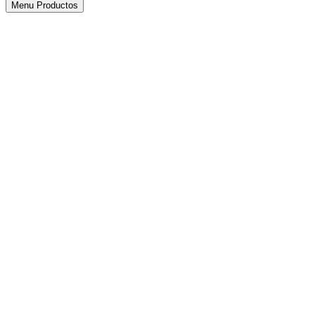
Menu Productos