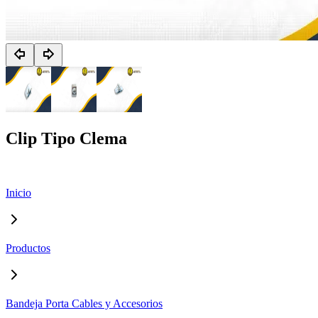
Clip Tipo Clema
Inicio
Productos
Bandeja Porta Cables y Accesorios