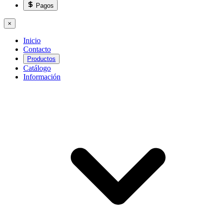
Pagos
×
Inicio
Contacto
Productos
Catálogo
Información