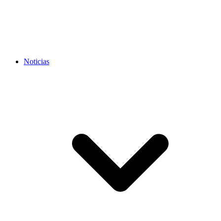
Noticias