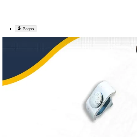
Pagos