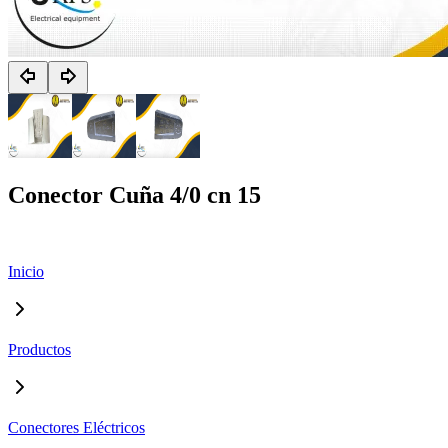
Conector Cuña 4/0 cn 15
Inicio
Productos
Conectores Eléctricos