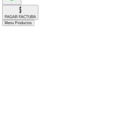
PAGAR FACTURA
Menu Productos