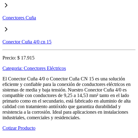
Conectores Cuña
Conector Cuña 4/0 cn 15
Precio:
$ 17.915
Categoria:
Conectores Eléctricos
El Conector Cuña 4/0 o Conector Cuña CN 15 es una solución
eficiente y confiable para la conexión de conductores eléctricos en
sistemas de media y baja tensión. Nuestro Conector Cuña 4/0 es
compatible con conductores de 9,25 a 14,53 mm² tanto en el lado
primario como en el secundario, está fabricado en aluminio de alta
calidad con tratamiento antióxido que garantiza durabilidad y
resistencia a la corrosión. Ideal para aplicaciones en instalaciones
industriales, comerciales y residenciales.
Cotizar Producto