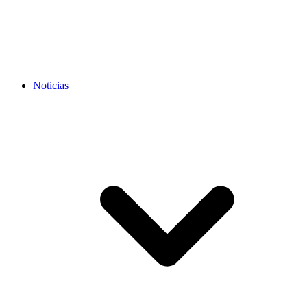
Noticias