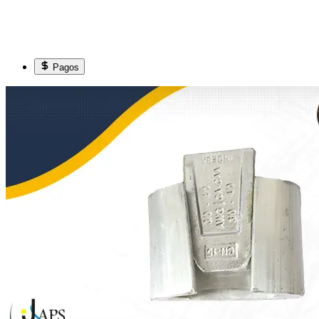
Pagos