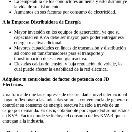
La temperatura de los conductores aumenta y esto disminuye
la vida de su aislamiento.
Aumentos en sus facturas por consumo de electricidad.
A la Empresa Distribuidora de Energía
Mayor inversión en los equipos de generación, ya que su
capacidad en KVA debe ser mayor, para poder entregar esa
energía reactiva adicional.
Mayores capacidades en líneas de transmisión y distribución
así como en transformadores para el transporte y
transformación de esta energía reactiva.
Elevadas caídas de tensión y baja regulación de voltaje, lo
cual puede afectar la estabilidad de la red eléctrica.
Adquiere tu controlador de factor de potencia con JD
Eléctricos.
Una forma de que las empresas de electricidad a nivel internacional
hagan reflexionar a las industrias sobre la conveniencia de generar o
controlar su consumo de energía reactiva ha sido a través de un
cargo por demanda. Es decir, cobrándole por capacidad suministrada
en KVA. Factor donde se incluye el consumo de los KVAR que se
entregan a la industria.