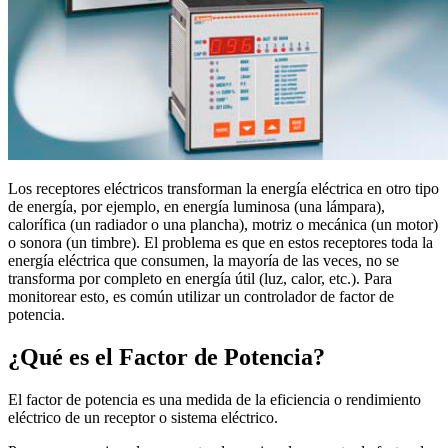
Los receptores eléctricos transforman la energía eléctrica en otro tipo
de energía, por ejemplo, en energía luminosa (una lámpara),
calorífica (un radiador o una plancha), motriz o mecánica (un motor)
o sonora (un timbre). El problema es que en estos receptores toda la
energía eléctrica que consumen, la mayoría de las veces, no se
transforma por completo en energía útil (luz, calor, etc.). Para
monitorear esto, es común utilizar un controlador de factor de
potencia.
¿Qué es el Factor de Potencia?
El factor de potencia es una medida de la eficiencia o rendimiento
eléctrico de un receptor o sistema eléctrico.