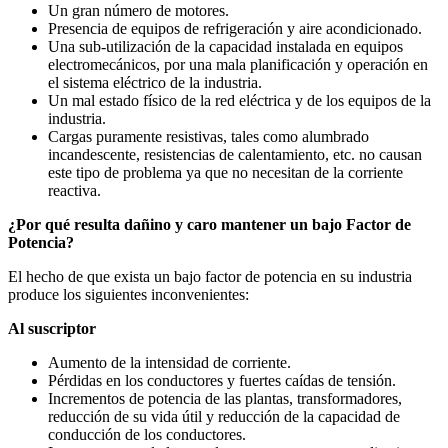
Un gran número de motores.
Presencia de equipos de refrigeración y aire acondicionado.
Una sub-utilización de la capacidad instalada en equipos
electromecánicos, por una mala planificación y operación en
el sistema eléctrico de la industria.
Un mal estado físico de la red eléctrica y de los equipos de la
industria.
Cargas puramente resistivas, tales como alumbrado
incandescente, resistencias de calentamiento, etc. no causan
este tipo de problema ya que no necesitan de la corriente
reactiva.
¿Por qué resulta dañino y caro mantener un bajo Factor de
Potencia?
El hecho de que exista un bajo factor de potencia en su industria
produce los siguientes inconvenientes:
Al suscriptor
Aumento de la intensidad de corriente.
Pérdidas en los conductores y fuertes caídas de tensión.
Incrementos de potencia de las plantas, transformadores,
reducción de su vida útil y reducción de la capacidad de
conducción de los conductores.