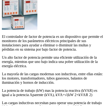
El controlador de factor de potencia es un dispositivo que permite el
monitoreo de los parámetros eléctricos principales de sus
instalaciones para ayudar a eliminar o disminuir las multas y
pérdidas en su sistema por bajo factor de potencia.
Un alto factor de potencia permite una eficiente utilización de la
energía, mientras que uno bajo indica una pobre utilización de la
energía eléctrica.
La mayoría de las cargas modernas son inductivas, entre ellas están:
los motores, transformadores, tubos gaseosos, balastos de
iluminación y hornos de inducción.
La potencia de trabajo (kW) mas la potencia reactiva (kVAR) es
igual a la potencia Aparente (kVA), kVA=√(kW 2+kVAR 2)
Las cargas inductivas necesitan para operar una potencia de trabajo