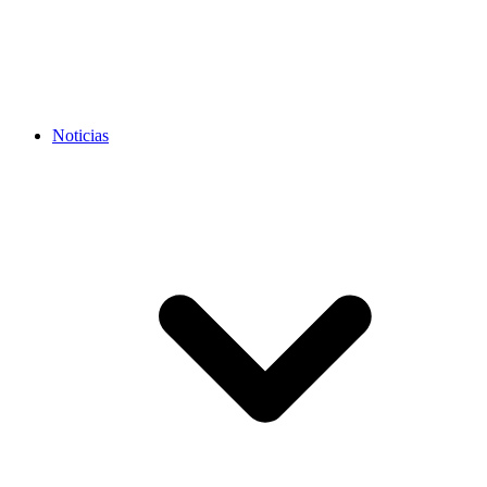
Noticias