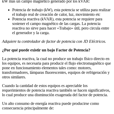
kW más un campo magnético generado por los kVAR:
Potencia de trabajo (kW), esta potencia se utiliza para realizar
el trabajo real de creación de calor, luz, movimiento etc
Potencia reactiva (kVAR), esta potencia se requiere para
sostener el campo magnético de las cargas. La potencia
reactiva no sirve para hacer «Trabajo» útil, pero circula entre
el generador y la carga.
Adquiere tu controlador de factor de potencia con JD Eléctricos.
¿Por qué puede existir un bajo Factor de Potencia?
La potencia reactiva, la cual no produce un trabajo físico directo en
los equipos, es necesaria para producir el flujo electromagnético que
pone en funcionamiento elementos tales como: motores,
transformadores, lámparas fluorescentes, equipos de refrigeración y
otros similares.
Cuando la cantidad de estos equipos es apreciable los
requerimientos de potencia reactiva también se hacen significativos,
lo cual produce una disminución exagerada del factor de potencia.
Un alto consumo de energía reactiva puede producirse como
consecuencia principalmente de: