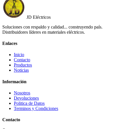
JD Eléctricos
Soluciones con respaldo y calidad... construyendo país.
Distribuidores líderes en materiales eléctricos.
Enlaces
Inicio
Contacto
Productos
Noticias
Información
Nosotros
Devoluciones
Politica de Datos
Terminos y Condiciones
Contacto