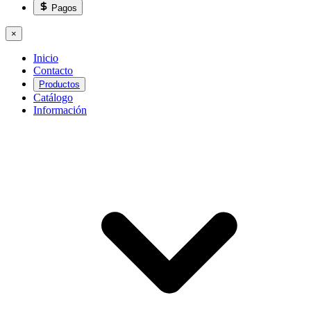
Pagos
×
Inicio
Contacto
Productos
Catálogo
Información