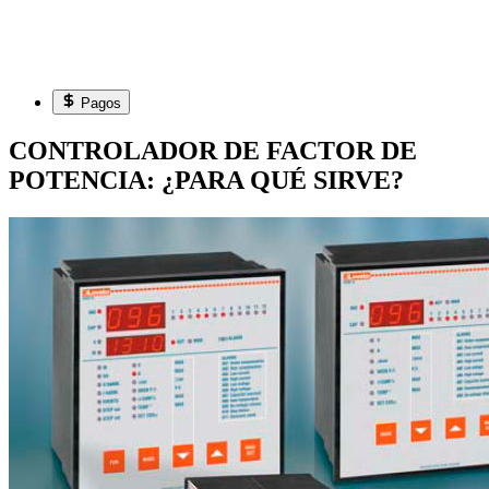
Pagos
CONTROLADOR DE FACTOR DE
POTENCIA: ¿PARA QUÉ SIRVE?