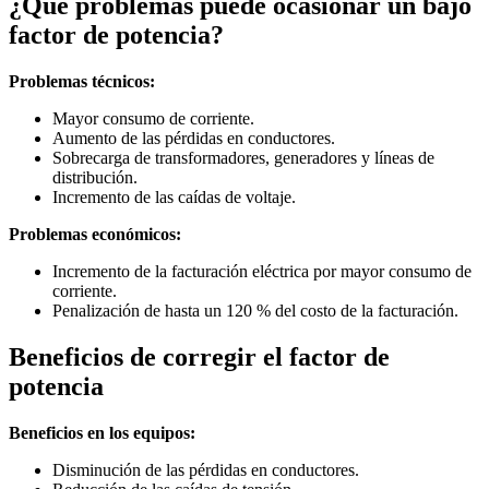
¿Qué problemas puede ocasionar un bajo
factor de potencia?
Problemas técnicos:
Mayor consumo de corriente.
Aumento de las pérdidas en conductores.
Sobrecarga de transformadores, generadores y líneas de
distribución.
Incremento de las caídas de voltaje.
Problemas económicos:
Incremento de la facturación eléctrica por mayor consumo de
corriente.
Penalización de hasta un 120 % del costo de la facturación.
Beneficios de corregir el factor de
potencia
Beneficios en los equipos:
Disminución de las pérdidas en conductores.