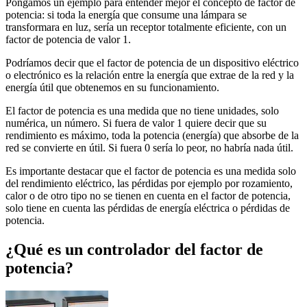
Pongamos un ejemplo para entender mejor el concepto de factor de
potencia: si toda la energía que consume una lámpara se
transformara en luz, sería un receptor totalmente eficiente, con un
factor de potencia de valor 1.
Podríamos decir que el factor de potencia de un dispositivo eléctrico
o electrónico es la relación entre la energía que extrae de la red y la
energía útil que obtenemos en su funcionamiento.
El factor de potencia es una medida que no tiene unidades, solo
numérica, un número. Si fuera de valor 1 quiere decir que su
rendimiento es máximo, toda la potencia (energía) que absorbe de la
red se convierte en útil. Si fuera 0 sería lo peor, no habría nada útil.
Es importante destacar que el factor de potencia es una medida solo
del rendimiento eléctrico, las pérdidas por ejemplo por rozamiento,
calor o de otro tipo no se tienen en cuenta en el factor de potencia,
solo tiene en cuenta las pérdidas de energía eléctrica o pérdidas de
potencia.
¿Qué es un controlador del factor de
potencia?