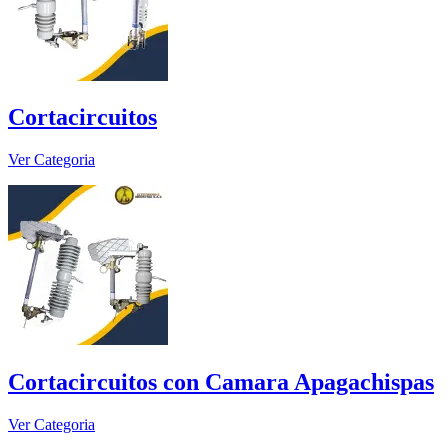
Cortacircuitos
Ver Categoria
Cortacircuitos con Camara Apagachispas
Ver Categoria