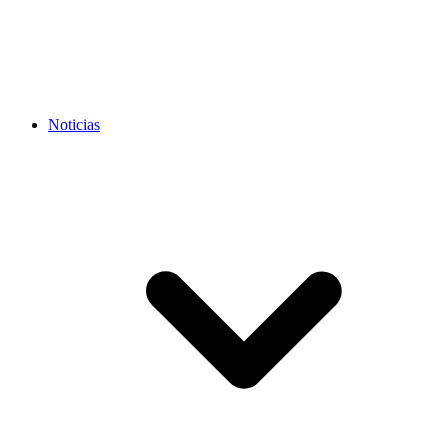
Noticias