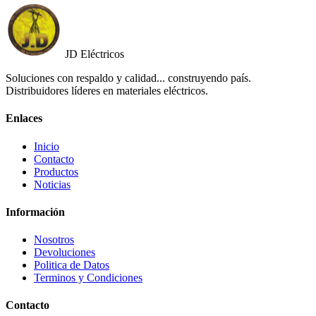
JD Eléctricos
Soluciones con respaldo y calidad... construyendo país.
Distribuidores líderes en materiales eléctricos.
Enlaces
Inicio
Contacto
Productos
Noticias
Información
Nosotros
Devoluciones
Politica de Datos
Terminos y Condiciones
Contacto