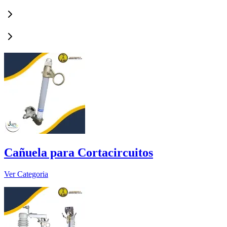
Cañuela para Cortacircuitos
Ver Categoria