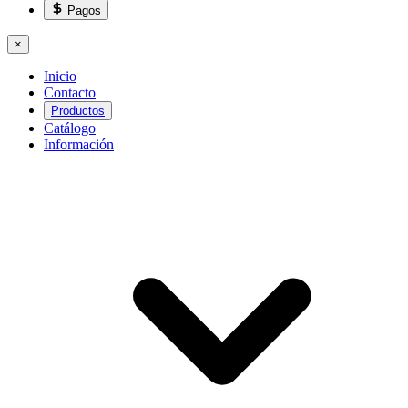
Pagos
×
Inicio
Contacto
Productos
Catálogo
Información