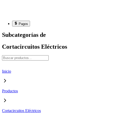
Pagos
Subcategorías de
Cortacircuitos Eléctricos
Inicio
Productos
Cortacircuitos Eléctricos