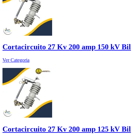
Cortacircuito 27 Kv 200 amp 150 kV Bil
Ver Categoria
Cortacircuito 27 Kv 200 amp 125 kV Bil