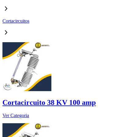
Cortacircuitos
Cortacircuito 38 KV 100 amp
Ver Categoria