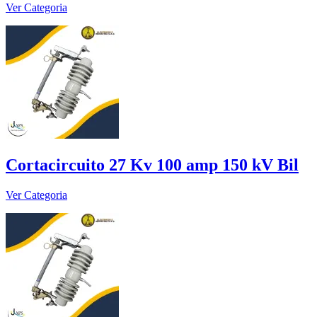
Ver Categoria
Cortacircuito 27 Kv 100 amp 150 kV Bil
Ver Categoria