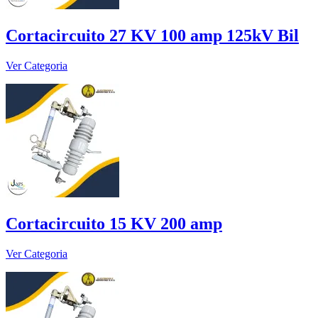
Cortacircuito 27 KV 100 amp 125kV Bil
Ver Categoria
Cortacircuito 15 KV 200 amp
Ver Categoria