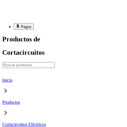
Pagos
Productos de
Cortacircuitos
Inicio
Productos
Cortacircuitos Eléctricos