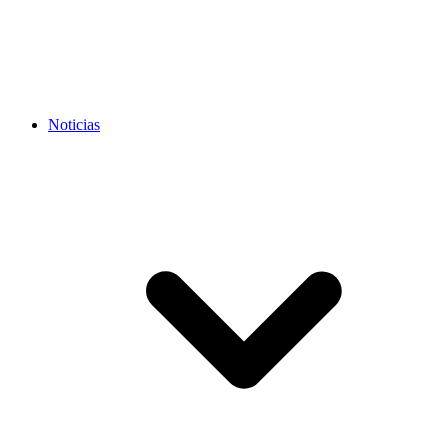
Noticias