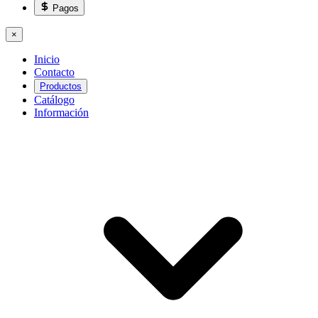
Pagos
×
Inicio
Contacto
Productos
Catálogo
Información