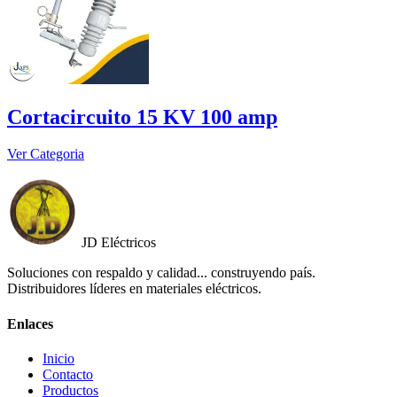
Cortacircuito 15 KV 100 amp
Ver Categoria
JD Eléctricos
Soluciones con respaldo y calidad... construyendo país.
Distribuidores líderes en materiales eléctricos.
Enlaces
Inicio
Contacto
Productos