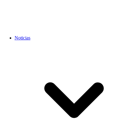
Noticias