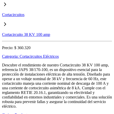
Cortacircuitos
Cortacircuito 38 KV 100 amp
Precio:
$ 360.320
Categoria:
Cortacircuitos Eléctricos
Descubre el rendimiento de nuestro Cortacircuito 38 KV 100 amp,
referencia JAPS 38/170-100, es un dispositivo esencial para la
protección de instalaciones eléctricas de alta tensión. Diseñado para
operar a un voltaje nominal de 38 kV y frecuencia de 60 Hz, este
cortacircuito maneja una corriente nominal de descarga de 100 A y
una corriente de cortocircuito asimétrica de 8 kA. Cumple con el
reglamento RETIE 20.16.1, garantizando su efectividad y
confiabilidad en entornos industriales y comerciales. Es una solución
robusta para prevenir fallas y asegurar la continuidad del servicio
eléctrico.