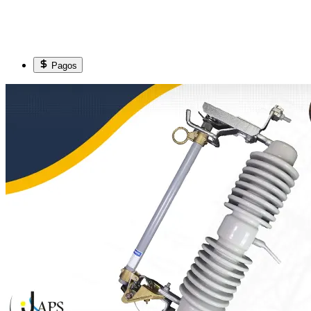
Pagos