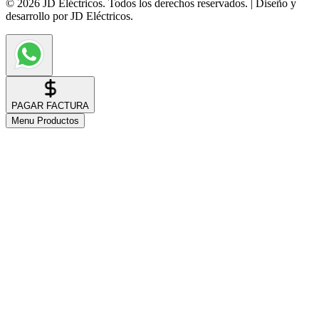
© 2026 JD Eléctricos. Todos los derechos reservados. | Diseño y
desarrollo por JD Eléctricos.
PAGAR FACTURA
Menu Productos