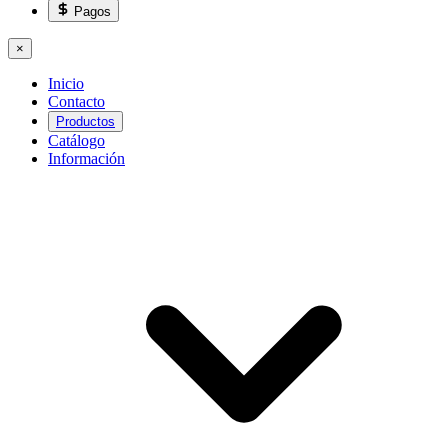
Pagos
×
Inicio
Contacto
Productos
Catálogo
Información