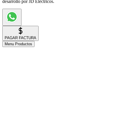
desarrollo por JD Eléctricos.
PAGAR FACTURA
Menu Productos