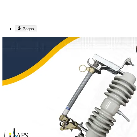
Pagos