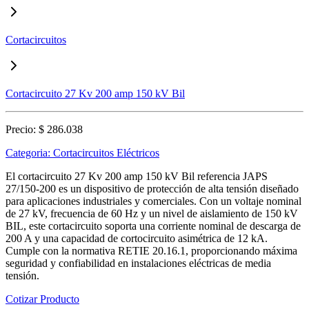
Cortacircuitos
Cortacircuito 27 Kv 200 amp 150 kV Bil
Precio:
$ 286.038
Categoria:
Cortacircuitos Eléctricos
El cortacircuito 27 Kv 200 amp 150 kV Bil referencia JAPS
27/150-200 es un dispositivo de protección de alta tensión diseñado
para aplicaciones industriales y comerciales. Con un voltaje nominal
de 27 kV, frecuencia de 60 Hz y un nivel de aislamiento de 150 kV
BIL, este cortacircuito soporta una corriente nominal de descarga de
200 A y una capacidad de cortocircuito asimétrica de 12 kA.
Cumple con la normativa RETIE 20.16.1, proporcionando máxima
seguridad y confiabilidad en instalaciones eléctricas de media
tensión.
Cotizar Producto