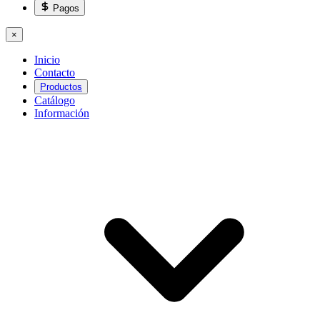
Pagos
×
Inicio
Contacto
Productos
Catálogo
Información