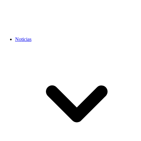
Noticias