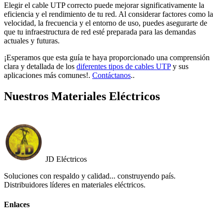
Elegir el cable UTP correcto puede mejorar significativamente la
eficiencia y el rendimiento de tu red. Al considerar factores como la
velocidad, la frecuencia y el entorno de uso, puedes asegurarte de
que tu infraestructura de red esté preparada para las demandas
actuales y futuras.
¡Esperamos que esta guía te haya proporcionado una comprensión
clara y detallada de los
diferentes tipos de cables UTP
y sus
aplicaciones más comunes!.
Contáctanos
..
Nuestros Materiales Eléctricos
JD Eléctricos
Soluciones con respaldo y calidad... construyendo país.
Distribuidores líderes en materiales eléctricos.
Enlaces