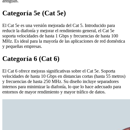
antiguas.
Categoría 5e (Cat 5e)
El Cat 5e es una versión mejorada del Cat 5. Introducido para
reducir la diafonía y mejorar el rendimiento general, el Cat 5e
soporta velocidades de hasta 1 Gbps y frecuencias de hasta 100
MHz. Es ideal para la mayoría de las aplicaciones de red doméstica
y pequeñas empresas.
Categoría 6 (Cat 6)
El Cat 6 ofrece mejoras significativas sobre el Cat 5e. Soporta
velocidades de hasta 10 Gbps en distancias cortas (hasta 55 metros)
y frecuencias de hasta 250 MHz. Su diseño incluye separadores
internos para minimizar la diafonía, lo que lo hace adecuado para
entornos de mayor rendimiento y mayor tráfico de datos.