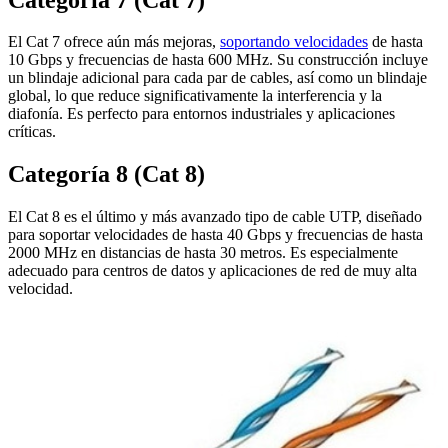
El Cat 7 ofrece aún más mejoras,
soportando velocidades
de hasta
10 Gbps y frecuencias de hasta 600 MHz. Su construcción incluye
un blindaje adicional para cada par de cables, así como un blindaje
global, lo que reduce significativamente la interferencia y la
diafonía. Es perfecto para entornos industriales y aplicaciones
críticas.
Categoría 8 (Cat 8)
El Cat 8 es el último y más avanzado tipo de cable UTP, diseñado
para soportar velocidades de hasta 40 Gbps y frecuencias de hasta
2000 MHz en distancias de hasta 30 metros. Es especialmente
adecuado para centros de datos y aplicaciones de red de muy alta
velocidad.