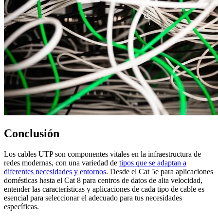
Conclusión
Los cables UTP son componentes vitales en la infraestructura de
redes modernas, con una variedad de
tipos que se adaptan a
diferentes necesidades y entornos
. Desde el Cat 5e para aplicaciones
domésticas hasta el Cat 8 para centros de datos de alta velocidad,
entender las características y aplicaciones de cada tipo de cable es
esencial para seleccionar el adecuado para tus necesidades
específicas.