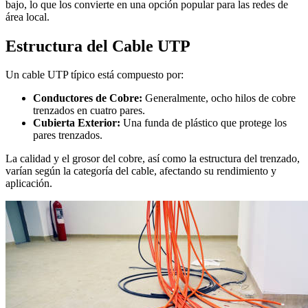
bajo, lo que los convierte en una opción popular para las redes de
área local.
Estructura del Cable UTP
Un cable UTP típico está compuesto por:
Conductores de Cobre:
Generalmente, ocho hilos de cobre
trenzados en cuatro pares.
Cubierta Exterior:
Una funda de plástico que protege los
pares trenzados.
La calidad y el grosor del cobre, así como la estructura del trenzado,
varían según la categoría del cable, afectando su rendimiento y
aplicación.