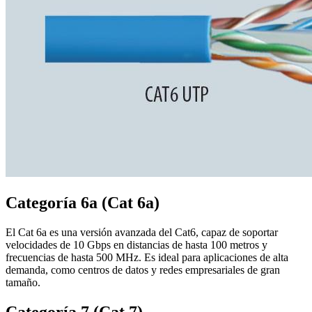
Categoría 6a (Cat 6a)
El Cat 6a es una versión avanzada del Cat6, capaz de soportar
velocidades de 10 Gbps en distancias de hasta 100 metros y
frecuencias de hasta 500 MHz. Es ideal para aplicaciones de alta
demanda, como centros de datos y redes empresariales de gran
tamaño.
Categoría 7 (Cat 7)