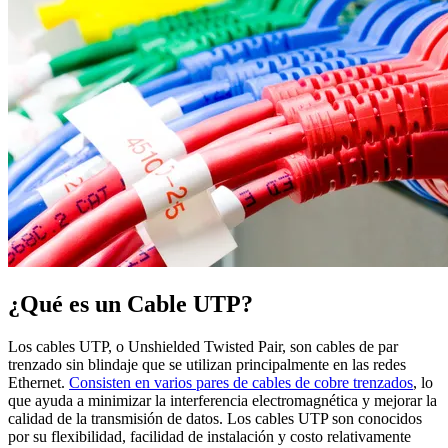
¿Qué es un Cable UTP?
Los cables UTP, o Unshielded Twisted Pair, son cables de par
trenzado sin blindaje que se utilizan principalmente en las redes
Ethernet.
Consisten en varios pares de cables de cobre trenzados
, lo
que ayuda a minimizar la interferencia electromagnética y mejorar la
calidad de la transmisión de datos. Los cables UTP son conocidos
por su flexibilidad, facilidad de instalación y costo relativamente