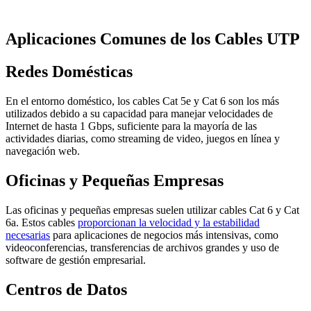
Aplicaciones Comunes de los Cables UTP
Redes Domésticas
En el entorno doméstico, los cables Cat 5e y Cat 6 son los más
utilizados debido a su capacidad para manejar velocidades de
Internet de hasta 1 Gbps, suficiente para la mayoría de las
actividades diarias, como streaming de video, juegos en línea y
navegación web.
Oficinas y Pequeñas Empresas
Las oficinas y pequeñas empresas suelen utilizar cables Cat 6 y Cat
6a. Estos cables
proporcionan la velocidad y la estabilidad
necesarias
para aplicaciones de negocios más intensivas, como
videoconferencias, transferencias de archivos grandes y uso de
software de gestión empresarial.
Centros de Datos