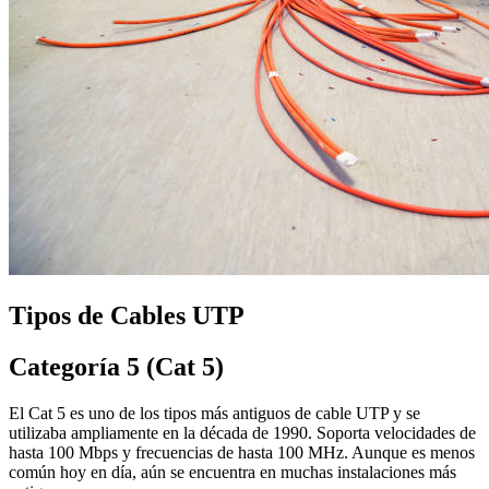
Tipos de Cables UTP
Categoría 5 (Cat 5)
El Cat 5 es uno de los tipos más antiguos de cable UTP y se
utilizaba ampliamente en la década de 1990. Soporta velocidades de
hasta 100 Mbps y frecuencias de hasta 100 MHz. Aunque es menos
común hoy en día, aún se encuentra en muchas instalaciones más