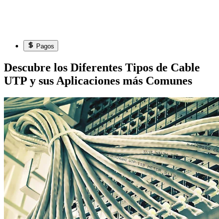
Pagos
Descubre los Diferentes Tipos de Cable
UTP y sus Aplicaciones más Comunes