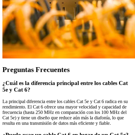
Preguntas Frecuentes
¿Cuál es la diferencia principal entre los cables Cat
5e y Cat 6?
La principal diferencia entre los cables Cat 5e y Cat 6 radica en su
rendimiento. El Cat 6 ofrece una mayor velocidad y capacidad de
frecuencia (hasta 250 MHz en comparación con los 100 MHz del
Cat 5e) y tiene un diseño que reduce aún más la diafonía, lo que
resulta en una transmisión de datos más eficiente y fiable.
¿Puedo usar un cable Cat 6 en lugar de un Cat 5e?