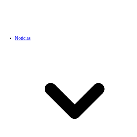
Noticias