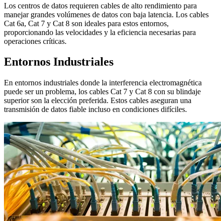
Los centros de datos requieren cables de alto rendimiento para
manejar grandes volúmenes de datos con baja latencia. Los cables
Cat 6a, Cat 7 y Cat 8 son ideales para estos entornos,
proporcionando las velocidades y la eficiencia necesarias para
operaciones críticas.
Entornos Industriales
En entornos industriales donde la interferencia electromagnética
puede ser un problema, los cables Cat 7 y Cat 8 con su blindaje
superior son la elección preferida. Estos cables aseguran una
transmisión de datos fiable incluso en condiciones difíciles.