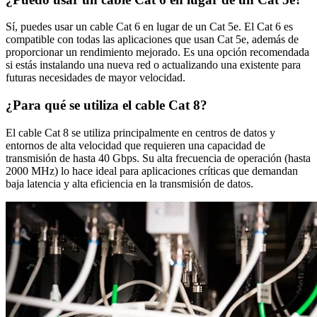
Sí, puedes usar un cable Cat 6 en lugar de un Cat 5e. El Cat 6 es
compatible con todas las aplicaciones que usan Cat 5e, además de
proporcionar un rendimiento mejorado. Es una opción recomendada
si estás instalando una nueva red o actualizando una existente para
futuras necesidades de mayor velocidad.
¿Para qué se utiliza el cable Cat 8?
El cable Cat 8 se utiliza principalmente en centros de datos y
entornos de alta velocidad que requieren una capacidad de
transmisión de hasta 40 Gbps. Su alta frecuencia de operación (hasta
2000 MHz) lo hace ideal para aplicaciones críticas que demandan
baja latencia y alta eficiencia en la transmisión de datos.