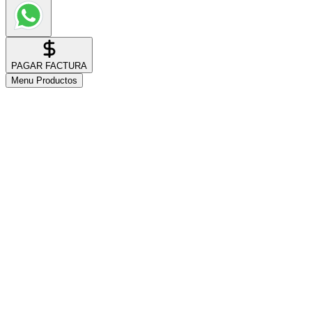
PAGAR FACTURA
Menu Productos