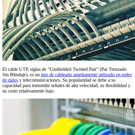
El cable UTP, siglas de “Unshielded Twisted Pair” (Par Trenzado
Sin Blindaje), es un
tipo de cableado ampliamente utilizado en redes
de datos
y telecomunicaciones. Su popularidad se debe a su
capacidad para transmitir señales de alta velocidad, su flexibilidad y
su costo relativamente bajo.