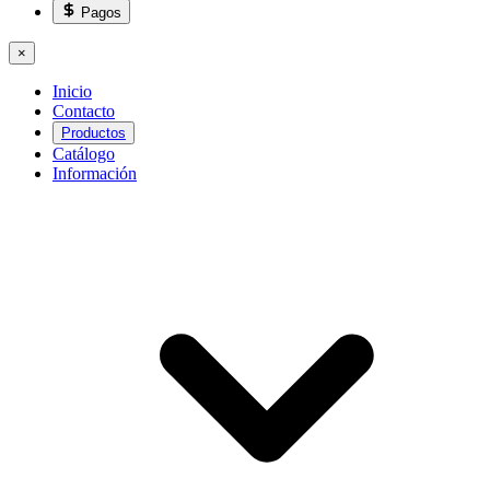
Pagos
×
Inicio
Contacto
Productos
Catálogo
Información