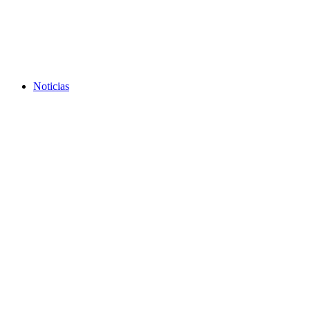
Noticias