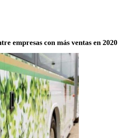
ntre empresas con más ventas en 2020