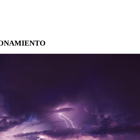
IONAMIENTO