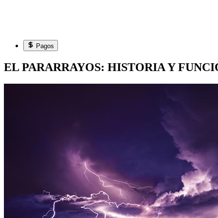
Pagos
EL PARARRAYOS: HISTORIA Y FUNC