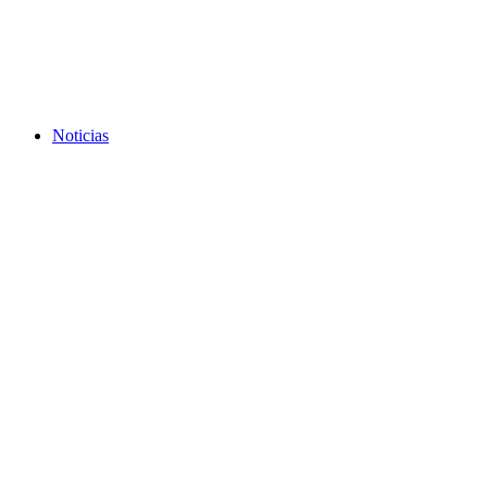
Noticias