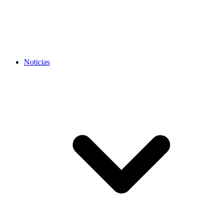
Noticias