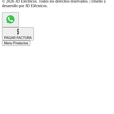
© 2026 JD Eléctricos. Todos los derechos reservados. | Diseño y
desarrollo por JD Eléctricos.
PAGAR FACTURA
Menu Productos