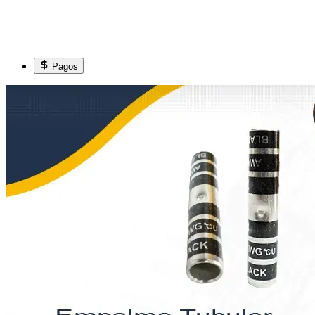
Pagos