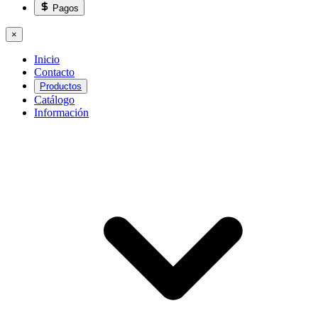
Pagos
×
Inicio
Contacto
Productos
Catálogo
Información