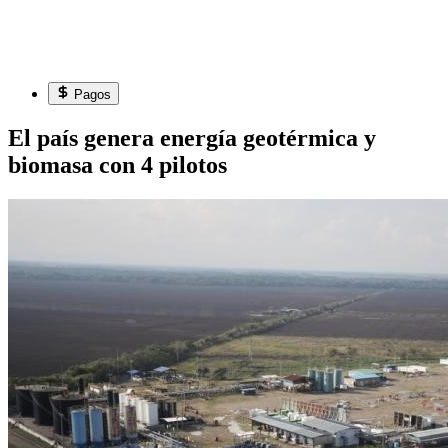
Pagos
El país genera energía geotérmica y
biomasa con 4 pilotos