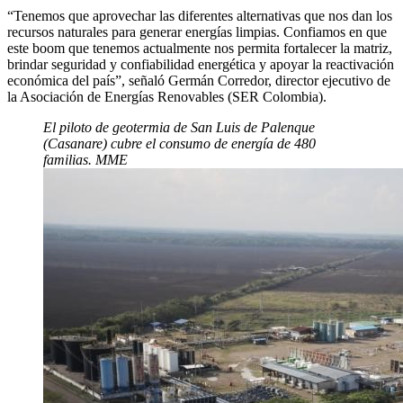
“Tenemos que aprovechar las diferentes alternativas que nos dan los
recursos naturales para generar energías limpias. Confiamos en que
este boom que tenemos actualmente nos permita fortalecer la matriz,
brindar seguridad y confiabilidad energética y apoyar la reactivación
económica del país”, señaló Germán Corredor, director ejecutivo de
la Asociación de Energías Renovables (SER Colombia).
El piloto de geotermia de San Luis de Palenque
(Casanare) cubre el consumo de energía de 480
familias. MME