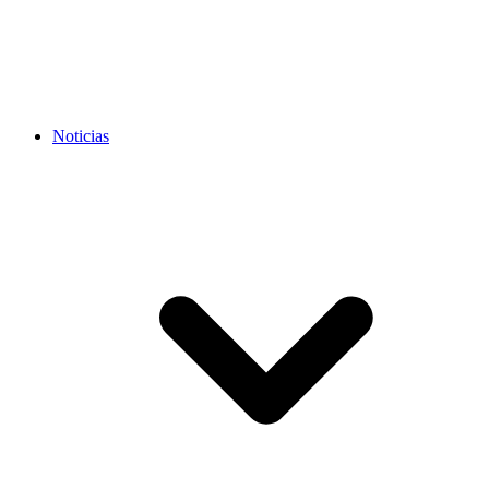
Noticias