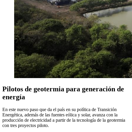
Pilotos de geotermia para generación de
energía
En este nuevo paso que da el país en su política de Transición
Energética, además de las fuentes eólica y solar, avanza con la
producción de electricidad a partir de la tecnología de la geotermia
con tres proyectos piloto.