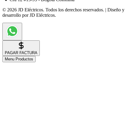
© 2026 JD Eléctricos. Todos los derechos reservados. | Diseño y
desarrollo por JD Eléctricos.
PAGAR FACTURA
Menu Productos