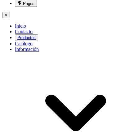
Pagos
×
Inicio
Contacto
Productos
Catálogo
Información