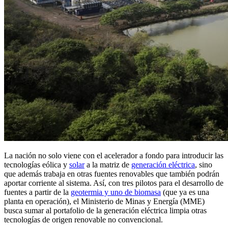
La nación no solo viene con el acelerador a fondo para introducir las
tecnologías eólica y
solar
a la matriz de
generación eléctrica
, sino
que además trabaja en otras fuentes renovables que también podrán
aportar corriente al sistema. Así, con tres pilotos para el desarrollo de
fuentes a partir de la
geotermia y uno de biomasa
(que ya es una
planta en operación), el Ministerio de Minas y Energía (MME)
busca sumar al portafolio de la generación eléctrica limpia otras
tecnologías de origen renovable no convencional.