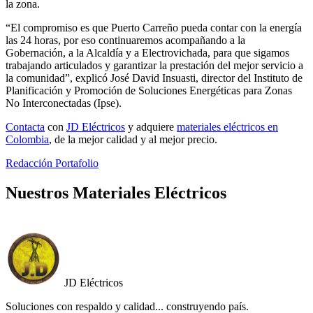
la zona.
“El compromiso es que Puerto Carreño pueda contar con la energía
las 24 horas, por eso continuaremos acompañando a la
Gobernación, a la Alcaldía y a Electrovichada, para que sigamos
trabajando articulados y garantizar la prestación del mejor servicio a
la comunidad”, explicó José David Insuasti, director del Instituto de
Planificación y Promoción de Soluciones Energéticas para Zonas
No Interconectadas (Ipse).
Contacta
con
JD Eléctricos
y adquiere
materiales eléctricos en
Colombia
, de la mejor calidad y al mejor precio.
Redacción Portafolio
Nuestros Materiales Eléctricos
JD Eléctricos
Soluciones con respaldo y calidad... construyendo país.