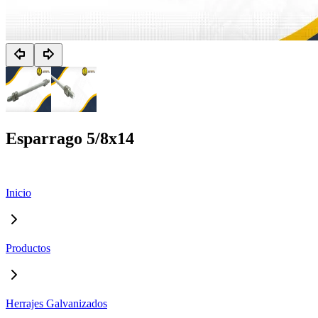
Esparrago 5/8x14
Inicio
Productos
Herrajes Galvanizados