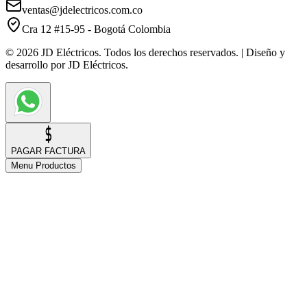
ventas@jdelectricos.com.co
Cra 12 #15-95 - Bogotá Colombia
© 2026 JD Eléctricos. Todos los derechos reservados. | Diseño y
desarrollo por JD Eléctricos.
PAGAR FACTURA
Menu Productos