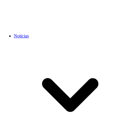
Noticias