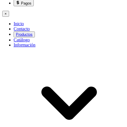
Pagos
×
Inicio
Contacto
Productos
Catálogo
Información