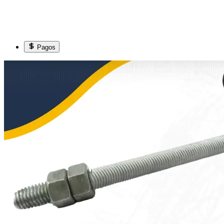
Pagos