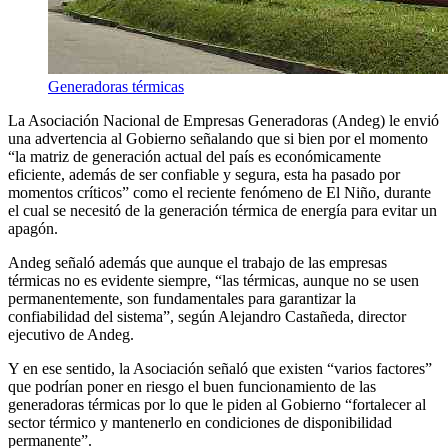
Generadoras térmicas
La Asociación Nacional de Empresas Generadoras (Andeg) le envió
una advertencia al Gobierno señalando que si bien por el momento
“la matriz de generación actual del país es económicamente
eficiente, además de ser confiable y segura, esta ha pasado por
momentos críticos” como el reciente fenómeno de El Niño, durante
el cual se necesitó de la generación térmica de energía para evitar un
apagón.
Andeg señaló además que aunque el trabajo de las empresas
térmicas no es evidente siempre, “las térmicas, aunque no se usen
permanentemente, son fundamentales para garantizar la
confiabilidad del sistema”, según Alejandro Castañeda, director
ejecutivo de Andeg.
Y en ese sentido, la Asociación señaló que existen “varios factores”
que podrían poner en riesgo el buen funcionamiento de las
generadoras térmicas por lo que le piden al Gobierno “fortalecer al
sector térmico y mantenerlo en condiciones de disponibilidad
permanente”.