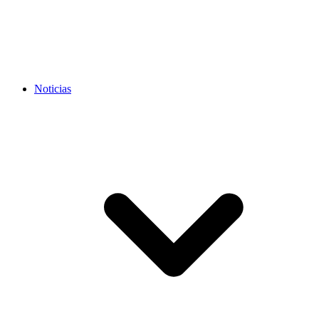
Noticias