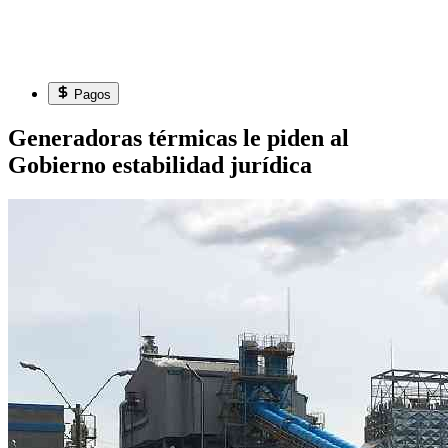
Pagos
Generadoras térmicas le piden al
Gobierno estabilidad jurídica