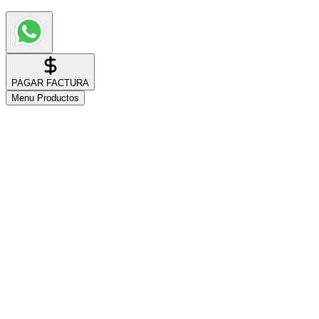
PAGAR FACTURA
Menu Productos