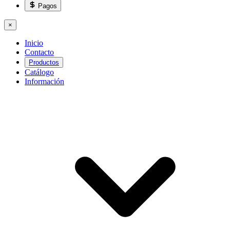
Pagos
×
Inicio
Contacto
Productos
Catálogo
Información