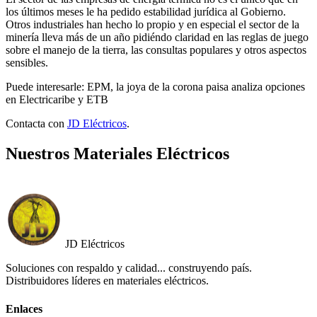
los últimos meses le ha pedido estabilidad jurídica al Gobierno.
Otros industriales han hecho lo propio y en especial el sector de la
minería lleva más de un año pidiéndo claridad en las reglas de juego
sobre el manejo de la tierra, las consultas populares y otros aspectos
sensibles.
Puede interesarle: EPM, la joya de la corona paisa analiza opciones
en Electricaribe y ETB
Contacta con
JD Eléctricos
.
Nuestros Materiales Eléctricos
JD Eléctricos
Soluciones con respaldo y calidad... construyendo país.
Distribuidores líderes en materiales eléctricos.
Enlaces