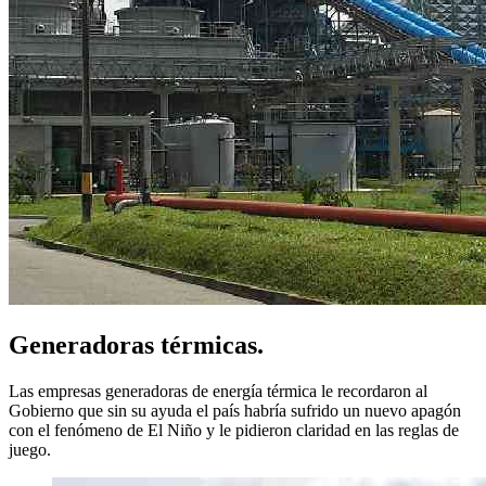
Generadoras térmicas.
Las empresas generadoras de energía térmica le recordaron al
Gobierno que sin su ayuda el país habría sufrido un nuevo apagón
con el fenómeno de El Niño y le pidieron claridad en las reglas de
juego.