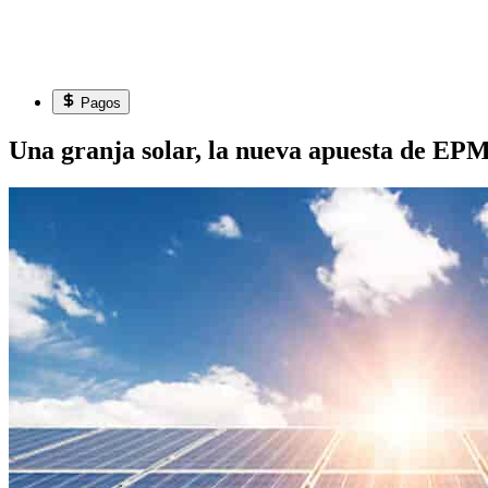
Pagos
Una granja solar, la nueva apuesta de EP