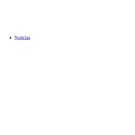
Noticias