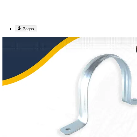
Pagos