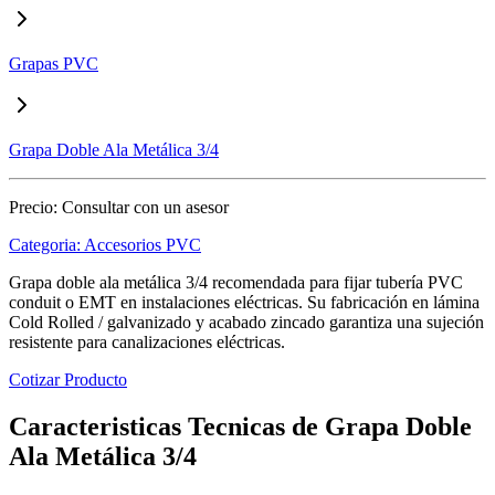
Grapas PVC
Grapa Doble Ala Metálica 3/4
Precio:
Consultar con un asesor
Categoria:
Accesorios PVC
Grapa doble ala metálica 3/4 recomendada para fijar tubería PVC
conduit o EMT en instalaciones eléctricas. Su fabricación en lámina
Cold Rolled / galvanizado y acabado zincado garantiza una sujeción
resistente para canalizaciones eléctricas.
Cotizar Producto
Caracteristicas Tecnicas de Grapa Doble
Ala Metálica 3/4