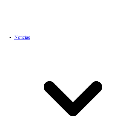
Noticias