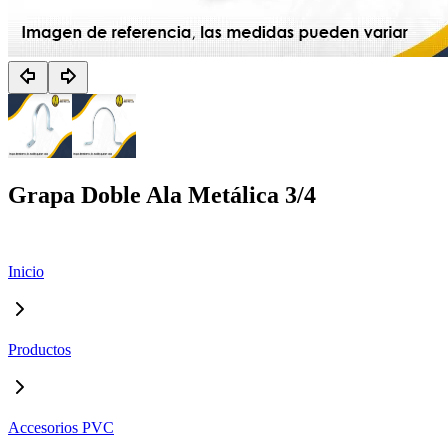
Grapa Doble Ala Metálica 3/4
Inicio
Productos
Accesorios PVC