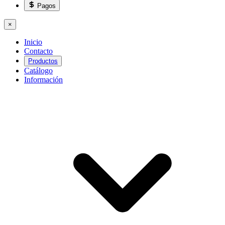
Pagos
×
Inicio
Contacto
Productos
Catálogo
Información