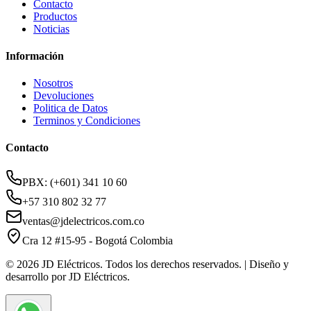
Contacto
Productos
Noticias
Información
Nosotros
Devoluciones
Politica de Datos
Terminos y Condiciones
Contacto
PBX: (+601) 341 10 60
+57 310 802 32 77
ventas@jdelectricos.com.co
Cra 12 #15-95 - Bogotá Colombia
© 2026 JD Eléctricos. Todos los derechos reservados. | Diseño y
desarrollo por JD Eléctricos.