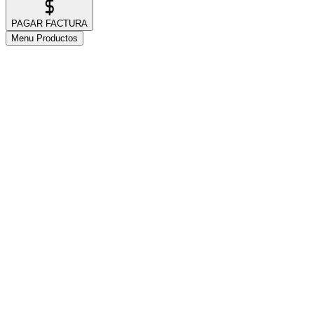
PAGAR FACTURA
Menu Productos