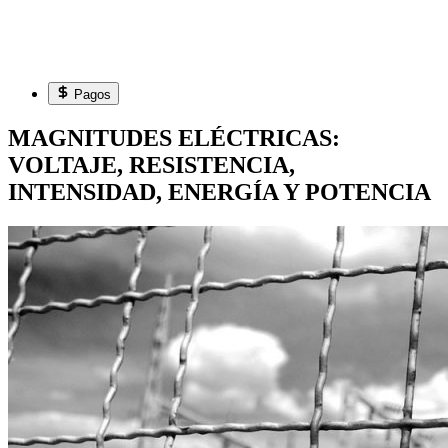
Pagos
MAGNITUDES ELÉCTRICAS:
VOLTAJE, RESISTENCIA,
INTENSIDAD, ENERGÍA Y POTENCIA