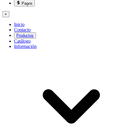
Pagos
×
Inicio
Contacto
Productos
Catálogo
Información