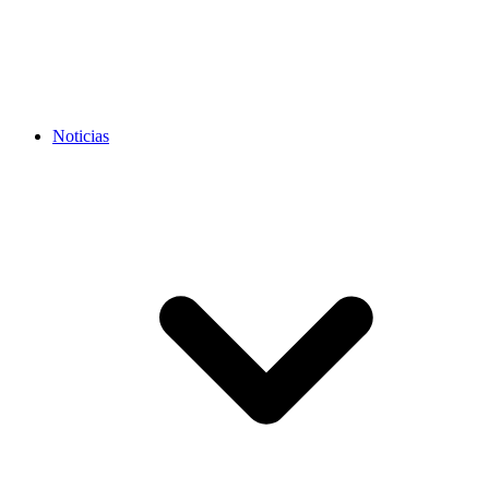
Noticias