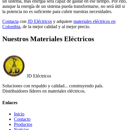
un sistema, más energía será capaz de gastar en ese tiempo. Por ello,
aunque la energía de un sistema pueda transformarse, no será útil si
la potencia no es suficiente para cubrir nuestras necesidades.
Contacta
con
JD Eléctricos
y adquiere
materiales eléctricos en
Colombia
, de la mejor calidad y al mejor precio.
Nuestros Materiales Eléctricos
JD Eléctricos
Soluciones con respaldo y calidad... construyendo país.
Distribuidores líderes en materiales eléctricos.
Enlaces
Inicio
Contacto
Productos
Noticias