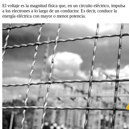
El voltaje es la magnitud física que, en un circuito eléctrico, impulsa
a los electrones a lo largo de un conductor. Es decir, conduce la
energía eléctrica con mayor o menor potencia.