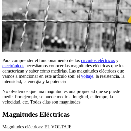
Para comprender el funcionamiento de los
circuitos eléctricos
y
electrónicos
necesitamos conocer las magnitudes eléctricas que los
caracterizan y saber cómo medirlas. Las magnitudes eléctricas que
vamos a mencionar en este artículo son: el
voltaje
, la resistencia, la
intensidad, la energía y la potencia
No olvidemos que una magnitud es una propiedad que se puede
medir. Por ejemplo, se puede medir la longitud, el tiempo, la
velocidad, etc. Todas ellas son magnitudes.
Magnitudes Eléctricas
Magnitudes eléctricas: EL VOLTAJE