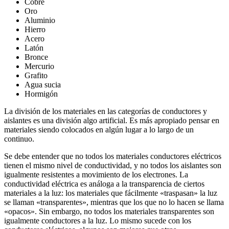
Cobre
Oro
Aluminio
Hierro
Acero
Latón
Bronce
Mercurio
Grafito
Agua sucia
Hormigón
La división de los materiales en las categorías de conductores y
aislantes es una división algo artificial. Es más apropiado pensar en
materiales siendo colocados en algún lugar a lo largo de un
continuo.
Se debe entender que no todos los materiales conductores eléctricos
tienen el mismo nivel de conductividad, y no todos los aislantes son
igualmente resistentes a movimiento de los electrones. La
conductividad eléctrica es análoga a la transparencia de ciertos
materiales a la luz: los materiales que fácilmente «traspasan» la luz
se llaman «transparentes», mientras que los que no lo hacen se llama
«opacos». Sin embargo, no todos los materiales transparentes son
igualmente conductores a la luz. Lo mismo sucede con los