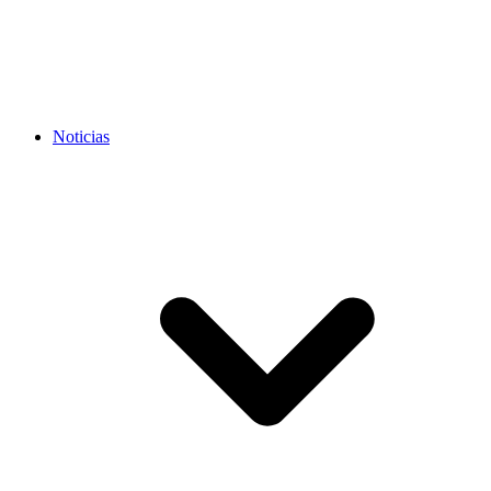
Noticias