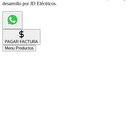
desarrollo por JD Eléctricos.
PAGAR FACTURA
Menu Productos