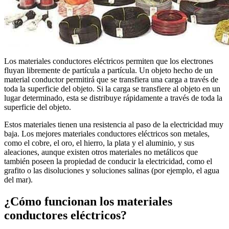
Los materiales conductores eléctricos permiten que los electrones
fluyan libremente de partícula a partícula. Un objeto hecho de un
material conductor permitirá que se transfiera una carga a través de
toda la superficie del objeto. Si la carga se transfiere al objeto en un
lugar determinado, esta se distribuye rápidamente a través de toda la
superficie del objeto.
Estos materiales tienen una resistencia al paso de la electricidad muy
baja. Los mejores materiales conductores eléctricos son metales,
como el cobre, el oro, el hierro, la plata y el aluminio, y sus
aleaciones, aunque existen otros materiales no metálicos que
también poseen la propiedad de conducir la electricidad, como el
grafito o las disoluciones y soluciones salinas (por ejemplo, el agua
del mar).
¿Cómo funcionan los materiales
conductores eléctricos?