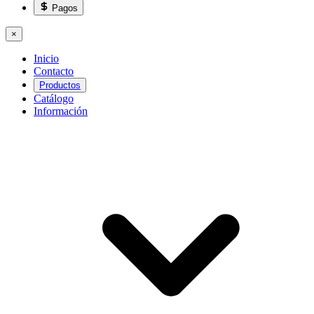
Pagos
×
Inicio
Contacto
Productos
Catálogo
Información