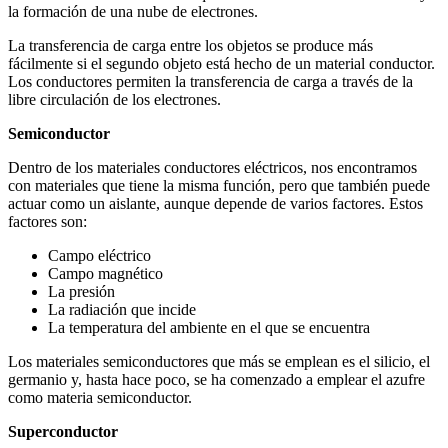
la formación de una nube de electrones.
La transferencia de carga entre los objetos se produce más
fácilmente si el segundo objeto está hecho de un material conductor.
Los conductores permiten la transferencia de carga a través de la
libre circulación de los electrones.
Semiconductor
Dentro de los materiales conductores eléctricos, nos encontramos
con materiales que tiene la misma función, pero que también puede
actuar como un aislante, aunque depende de varios factores. Estos
factores son:
Campo eléctrico
Campo magnético
La presión
La radiación que incide
La temperatura del ambiente en el que se encuentra
Los materiales semiconductores que más se emplean es el silicio, el
germanio y, hasta hace poco, se ha comenzado a emplear el azufre
como materia semiconductor.
Superconductor