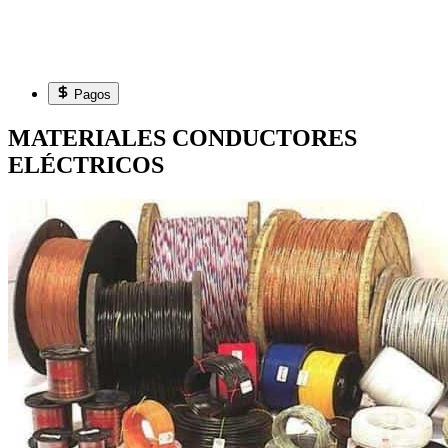
Pagos
MATERIALES CONDUCTORES
ELÉCTRICOS