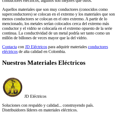
conductores eléctricos, algunos son mejores que otros.
Aquellos materiales que son muy conductores (conocidos como
superconductores) se colocan en el extremo y los materiales que son
menos conductores se colocan en el otro extremo. A partir de lo
mencionado, los metales serían colocados cerca del extremo más
conductor y el vidrio se colocaría en el extremo opuesto de la serie
continua. La conductividad de un metal podría ser tanto como un
millón de billones de veces mayor que la del vidrio.
Contacta
con
JD Eléctricos
para adquirir materiales
conductores
eléctricos
de alta calidad en Colombia.
Nuestros Materiales Eléctricos
JD Eléctricos
Soluciones con respaldo y calidad... construyendo país.
Distribuidores líderes en materiales eléctricos.