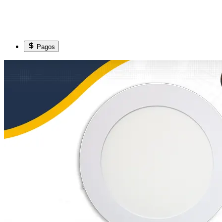
Pagos