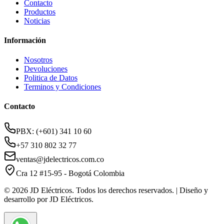
Contacto
Productos
Noticias
Información
Nosotros
Devoluciones
Politica de Datos
Terminos y Condiciones
Contacto
PBX: (+601) 341 10 60
+57 310 802 32 77
ventas@jdelectricos.com.co
Cra 12 #15-95 - Bogotá Colombia
© 2026 JD Eléctricos. Todos los derechos reservados. | Diseño y
desarrollo por JD Eléctricos.