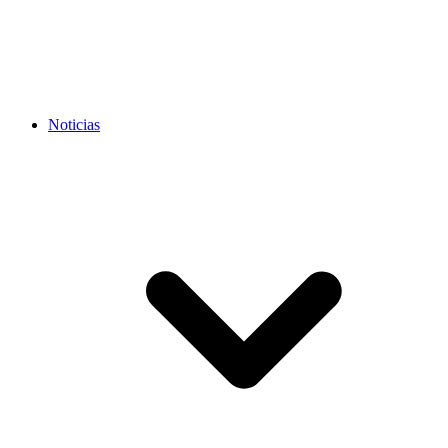
Noticias