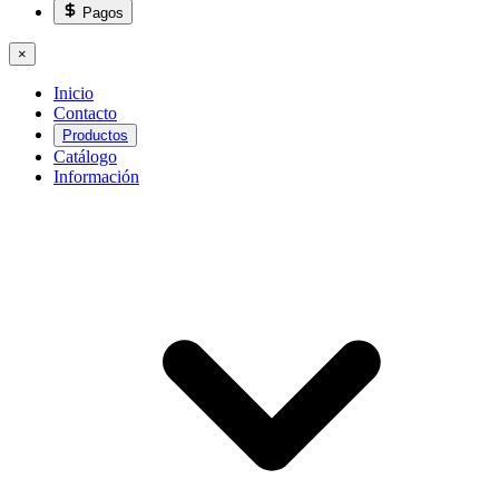
Pagos
×
Inicio
Contacto
Productos
Catálogo
Información