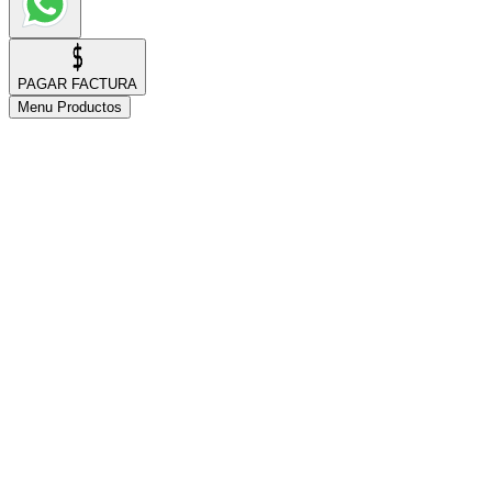
PAGAR FACTURA
Menu Productos