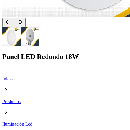
Panel LED Redondo 18W
Inicio
Productos
Iluminación Led