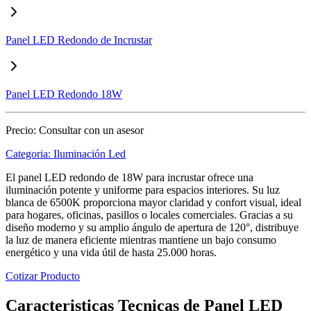
Panel LED Redondo de Incrustar
Panel LED Redondo 18W
Precio:
Consultar con un asesor
Categoria:
Iluminación Led
El panel LED redondo de 18W para incrustar ofrece una
iluminación potente y uniforme para espacios interiores. Su luz
blanca de 6500K proporciona mayor claridad y confort visual, ideal
para hogares, oficinas, pasillos o locales comerciales. Gracias a su
diseño moderno y su amplio ángulo de apertura de 120°, distribuye
la luz de manera eficiente mientras mantiene un bajo consumo
energético y una vida útil de hasta 25.000 horas.
Cotizar Producto
Caracteristicas Tecnicas de Panel LED