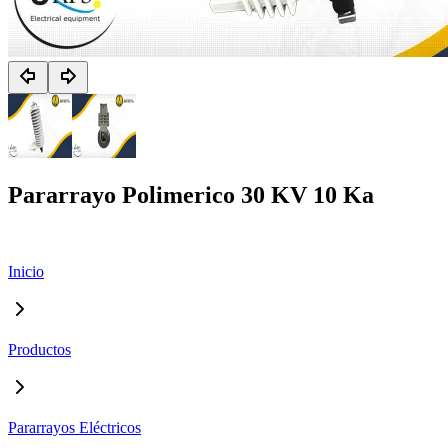
Pararrayo Polimerico 30 KV 10 Ka
Inicio
Productos
Pararrayos Eléctricos