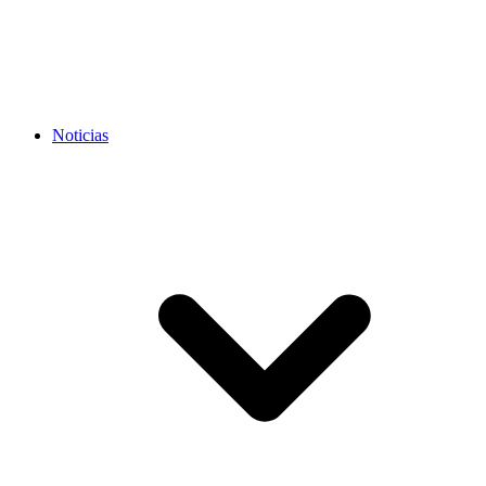
Noticias