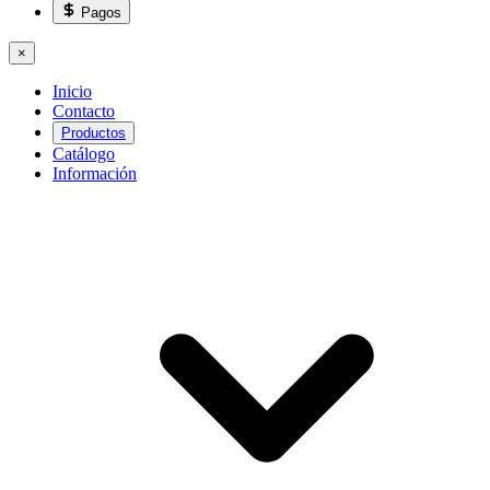
Pagos
×
Inicio
Contacto
Productos
Catálogo
Información