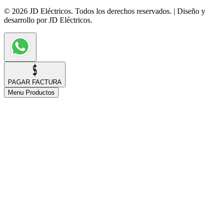
© 2026 JD Eléctricos. Todos los derechos reservados. | Diseño y
desarrollo por JD Eléctricos.
PAGAR FACTURA
Menu Productos