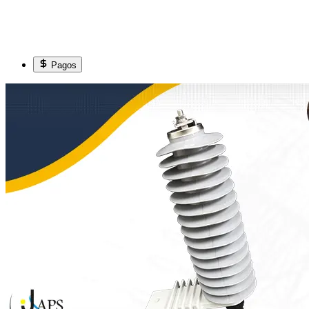
Pagos