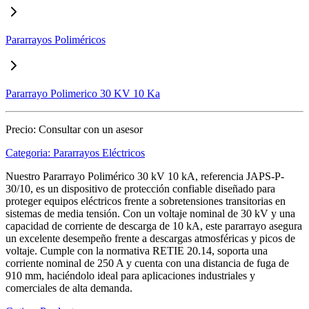
Pararrayos Poliméricos
Pararrayo Polimerico 30 KV 10 Ka
Precio:
Consultar con un asesor
Categoria:
Pararrayos Eléctricos
Nuestro Pararrayo Polimérico 30 kV 10 kA, referencia JAPS-P-
30/10, es un dispositivo de protección confiable diseñado para
proteger equipos eléctricos frente a sobretensiones transitorias en
sistemas de media tensión. Con un voltaje nominal de 30 kV y una
capacidad de corriente de descarga de 10 kA, este pararrayo asegura
un excelente desempeño frente a descargas atmosféricas y picos de
voltaje. Cumple con la normativa RETIE 20.14, soporta una
corriente nominal de 250 A y cuenta con una distancia de fuga de
910 mm, haciéndolo ideal para aplicaciones industriales y
comerciales de alta demanda.