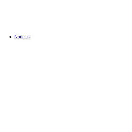
Noticias