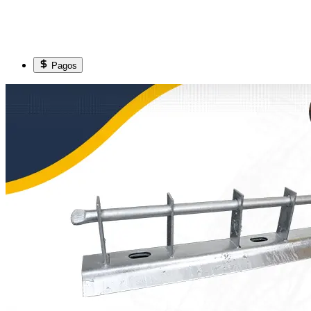
Pagos