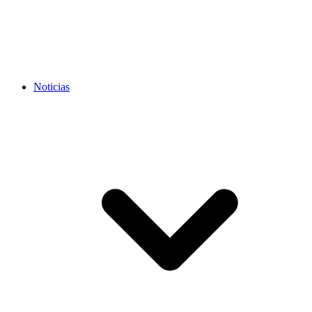
Noticias