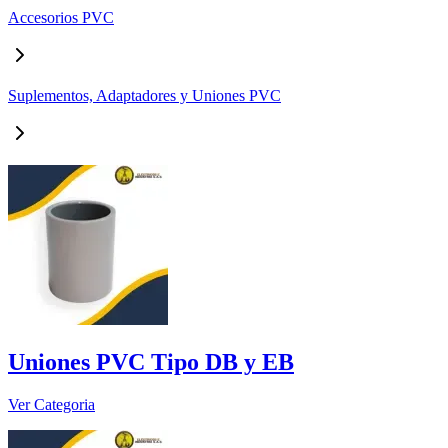
Accesorios PVC
Suplementos, Adaptadores y Uniones PVC
Uniones PVC Tipo DB y EB
Ver Categoria