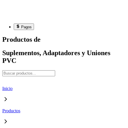
Pagos
Productos de
Suplementos, Adaptadores y Uniones
PVC
Inicio
Productos