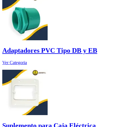
Adaptadores PVC Tipo DB y EB
Ver Categoria
Suplemento para Caja Eléctrica