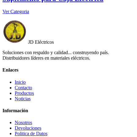
Ver Categoria
JD Eléctricos
Soluciones con respaldo y calidad... construyendo país.
Distribuidores líderes en materiales eléctricos.
Enlaces
Inicio
Contacto
Productos
Noticias
Información
Nosotros
Devoluciones
Politica de Datos