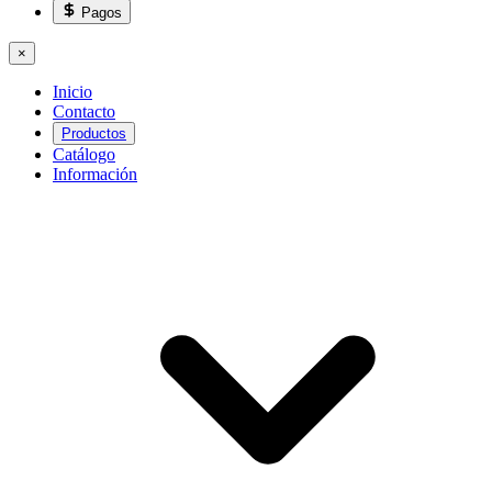
Pagos
×
Inicio
Contacto
Productos
Catálogo
Información