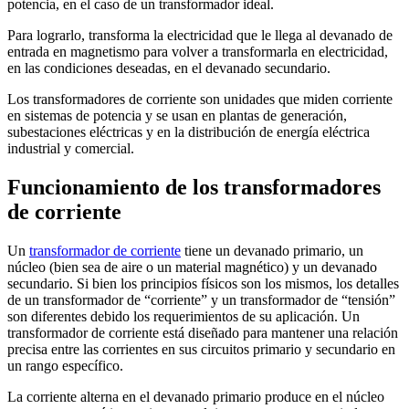
potencia, en el caso de un transformador ideal.
Para lograrlo, transforma la electricidad que le llega al devanado de
entrada en magnetismo para volver a transformarla en electricidad,
en las condiciones deseadas, en el devanado secundario.
Los transformadores de corriente son unidades que miden corriente
en sistemas de potencia y se usan en plantas de generación,
subestaciones eléctricas y en la distribución de energía eléctrica
industrial y comercial.
Funcionamiento de los transformadores
de corriente
Un
transformador de corriente
tiene un devanado primario, un
núcleo (bien sea de aire o un material magnético) y un devanado
secundario. Si bien los principios físicos son los mismos, los detalles
de un transformador de “corriente” y un transformador de “tensión”
son diferentes debido los requerimientos de su aplicación. Un
transformador de corriente está diseñado para mantener una relación
precisa entre las corrientes en sus circuitos primario y secundario en
un rango específico.
La corriente alterna en el devanado primario produce en el núcleo