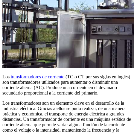
Los
transformadores de corriente
(TC o CT por sus siglas en inglés)
son transformadores utilizados para aumentar o disminuir una
corriente alterna (AC). Produce una corriente en el devanado
secundario proporcional a la corriente del primario.
Los transformadores son un elemento clave en el desarrollo de la
industria eléctrica. Gracias a ellos se pudo realizar, de una manera
práctica y económica, el transporte de energía eléctrica a grandes
distancias. Un transformador de corriente es una máquina estática de
corriente alterna que permite variar alguna función de la corriente
como el voltaje o la intensidad, manteniendo la frecuencia y la