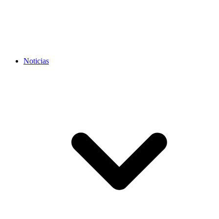
Noticias