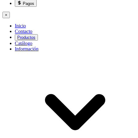
Pagos
×
Inicio
Contacto
Productos
Catálogo
Información