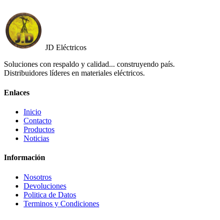
JD Eléctricos
Soluciones con respaldo y calidad... construyendo país.
Distribuidores líderes en materiales eléctricos.
Enlaces
Inicio
Contacto
Productos
Noticias
Información
Nosotros
Devoluciones
Politica de Datos
Terminos y Condiciones