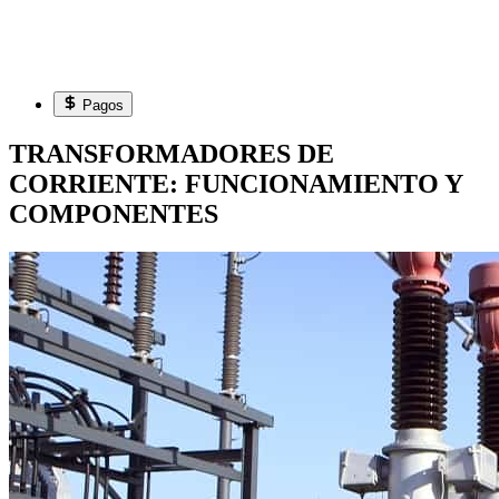
Pagos
TRANSFORMADORES DE
CORRIENTE: FUNCIONAMIENTO Y
COMPONENTES