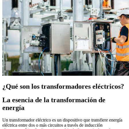
¿Qué son los transformadores eléctricos?
La esencia de la transformación de
energía
Un transformador eléctrico es un dispositivo que transfiere energía
eléctrica entre dos o más circuitos a través de inducción