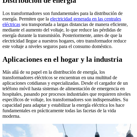
Distribución de energía
Los transformadores son fundamentales para la distribución de
energía. Permiten que la
electricidad generada en las centrales
eléctricas
sea transportada a largas distancias de manera eficiente,
mediante el aumento del voltaje, lo que reduce las pérdidas de
energía durante la transmisión. Posteriormente, antes de que la
electricidad llegue a nuestros hogares, otro transformador reduce
este voltaje a niveles seguros para el consumo doméstico.
Aplicaciones en el hogar y la industria
Más allá de su papel en la distribución de energía, los
transformadores eléctricos se encuentran en una multitud de
aplicaciones cotidianas y especializadas. Desde el cargador de un
teléfono móvil hasta sistemas de alimentación de emergencia en
hospitales, pasando por procesos industriales que requieren niveles
específicos de voltaje, los transformadores son indispensables. Su
capacidad para adaptar y estabilizar la energía eléctrica los hace
fundamentales en prácticamente todas las facetas de la vida
moderna.