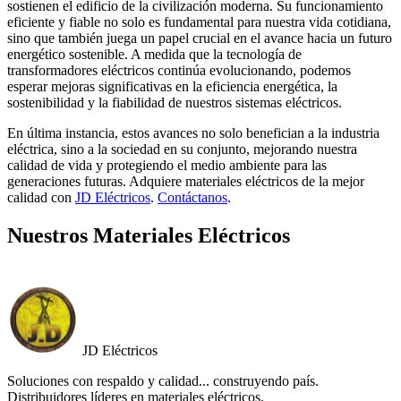
sostienen el edificio de la civilización moderna. Su funcionamiento
eficiente y fiable no solo es fundamental para nuestra vida cotidiana,
sino que también juega un papel crucial en el avance hacia un futuro
energético sostenible. A medida que la tecnología de
transformadores eléctricos continúa evolucionando, podemos
esperar mejoras significativas en la eficiencia energética, la
sostenibilidad y la fiabilidad de nuestros sistemas eléctricos.
En última instancia, estos avances no solo benefician a la industria
eléctrica, sino a la sociedad en su conjunto, mejorando nuestra
calidad de vida y protegiendo el medio ambiente para las
generaciones futuras. Adquiere materiales eléctricos de la mejor
calidad con
JD Eléctricos
.
Contáctanos
.
Nuestros Materiales Eléctricos
JD Eléctricos
Soluciones con respaldo y calidad... construyendo país.
Distribuidores líderes en materiales eléctricos.