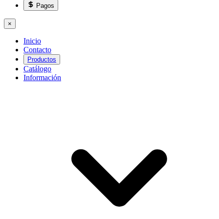
Pagos
×
Inicio
Contacto
Productos
Catálogo
Información