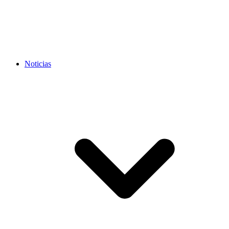
Noticias