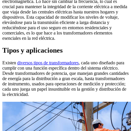
electromagnética. Lo hace sin cambiar la frecuencia, lo cual es
crucial para mantener la integridad de la corriente eléctrica a medida
que viaja desde las centrales eléctricas hasta nuestros hogares y
dispositivos. Esta capacidad de modificar los niveles de voltaje,
elevándose para la transmisión eficiente a larga distancia y
reduciéndose para el uso seguro en entornos residenciales y
comerciales, es lo que hace a los transformadores elementos
esenciales en la red eléctrica.
Tipos y aplicaciones
Existen
diversos tipos de transformadores
, cada uno diseñado para
cumplir con una función específica dentro del sistema eléctrico.
Desde transformadores de potencia, que manejan grandes cantidades
de energía para la distribución a gran escala, hasta transformadores
de instrumento, usados para operaciones de medición y protección;
cada uno juega un papel insustituible en la gestión y distribución de
la electricidad.