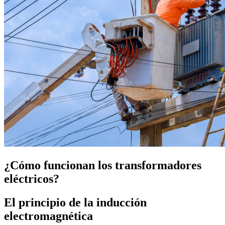
¿Cómo funcionan los transformadores
eléctricos?
El principio de la inducción
electromagnética