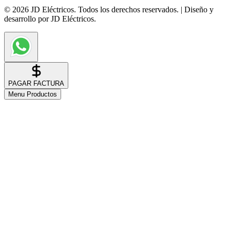
© 2026 JD Eléctricos. Todos los derechos reservados. | Diseño y
desarrollo por JD Eléctricos.
PAGAR FACTURA
Menu Productos