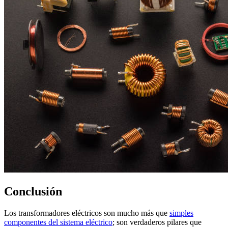
Conclusión
Los transformadores eléctricos son mucho más que
simples
componentes del sistema eléctrico
; son verdaderos pilares que