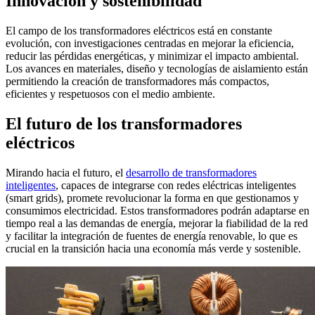
Innovación y sostenibilidad
El campo de los transformadores eléctricos está en constante
evolución, con investigaciones centradas en mejorar la eficiencia,
reducir las pérdidas energéticas, y minimizar el impacto ambiental.
Los avances en materiales, diseño y tecnologías de aislamiento están
permitiendo la creación de transformadores más compactos,
eficientes y respetuosos con el medio ambiente.
El futuro de los transformadores
eléctricos
Mirando hacia el futuro, el
desarrollo de transformadores
inteligentes
, capaces de integrarse con redes eléctricas inteligentes
(smart grids), promete revolucionar la forma en que gestionamos y
consumimos electricidad. Estos transformadores podrán adaptarse en
tiempo real a las demandas de energía, mejorar la fiabilidad de la red
y facilitar la integración de fuentes de energía renovable, lo que es
crucial en la transición hacia una economía más verde y sostenible.