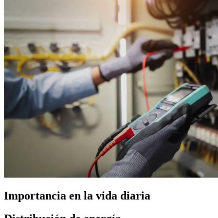
Importancia en la vida diaria