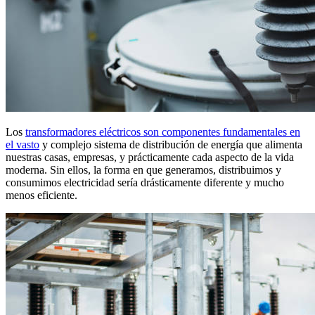
Los
transformadores eléctricos son componentes fundamentales en
el vasto
y complejo sistema de distribución de energía que alimenta
nuestras casas, empresas, y prácticamente cada aspecto de la vida
moderna. Sin ellos, la forma en que generamos, distribuimos y
consumimos electricidad sería drásticamente diferente y mucho
menos eficiente.