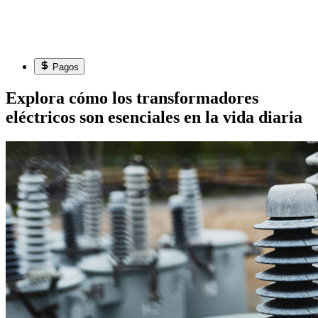
Pagos
Explora cómo los transformadores
eléctricos son esenciales en la vida diaria