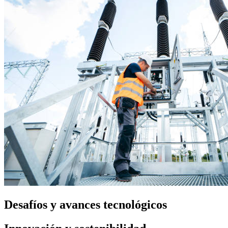
Desafíos y avances tecnológicos