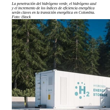
La penetración del hidrógeno verde, el hidrógeno azul
y el incremento de los índices de eficiencia energética
serán claves en la transición energética en Colombia.
Foto: iStock