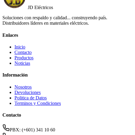
JD Eléctricos
Soluciones con respaldo y calidad... construyendo país.
Distribuidores líderes en materiales eléctricos.
Enlaces
Inicio
Contacto
Productos
Noticias
Información
Nosotros
Devoluciones
Politica de Datos
Terminos y Condiciones
Contacto
PBX: (+601) 341 10 60