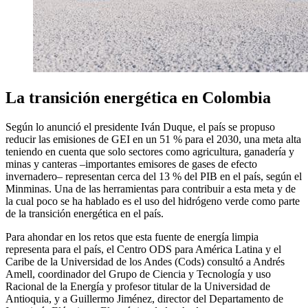
La transición energética en Colombia
Según lo anunció el presidente Iván Duque, el país se propuso
reducir las emisiones de GEI en un 51 % para el 2030, una meta alta
teniendo en cuenta que solo sectores como agricultura, ganadería y
minas y canteras –importantes emisores de gases de efecto
invernadero– representan cerca del 13 % del PIB en el país, según el
Minminas. Una de las herramientas para contribuir a esta meta y de
la cual poco se ha hablado es el uso del hidrógeno verde como parte
de la transición energética en el país.
Para ahondar en los retos que esta fuente de energía limpia
representa para el país, el Centro ODS para América Latina y el
Caribe de la Universidad de los Andes (Cods) consultó a Andrés
Amell, coordinador del Grupo de Ciencia y Tecnología y uso
Racional de la Energía y profesor titular de la Universidad de
Antioquia, y a Guillermo Jiménez, director del Departamento de