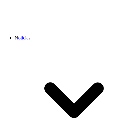
Noticias