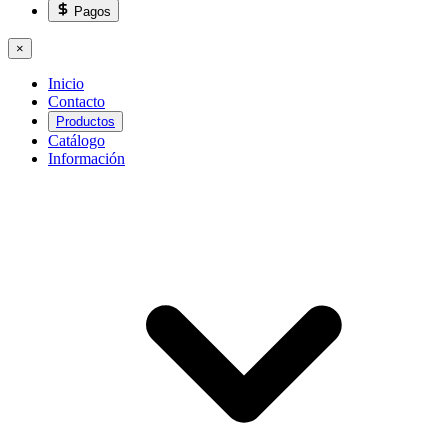
Pagos
×
Inicio
Contacto
Productos
Catálogo
Información