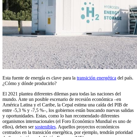
Esta fuente de energía es clave para la
transición energética
del país.
¿Cómo y dónde producirlo?
El 2021 plantea diferentes dilemas para todas las naciones del
mundo. Ante un posible escenario de recesión económica –en
América Latina y el Caribe, la Cepal estima una caída del PIB de
entre -5,3 % y -7,5 %–, los gobiernos están buscando nuevas salidas
y oportunidades. Estas, como lo han recomendado diferentes
organismos internacionales (el Foro Económico Mundial es uno de
ellos), deben ser
sostenibles
. Aquellos proyectos económicos
centrados en la transición energética, por ejemplo, tendrán prioridad