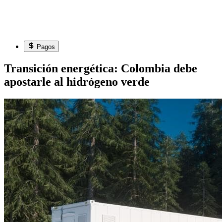
Pagos
Transición energética: Colombia debe
apostarle al hidrógeno verde