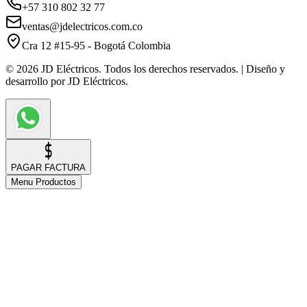
+57 310 802 32 77
ventas@jdelectricos.com.co
Cra 12 #15-95 - Bogotá Colombia
© 2026 JD Eléctricos. Todos los derechos reservados. | Diseño y
desarrollo por JD Eléctricos.
PAGAR FACTURA
Menu Productos