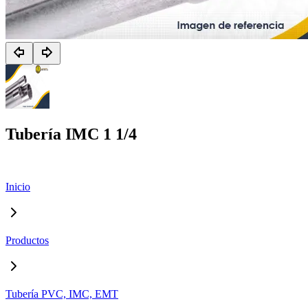
Tubería IMC 1 1/4
Inicio
Productos
Tubería PVC, IMC, EMT