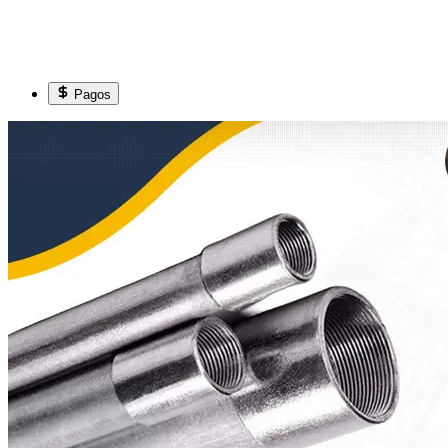
Pagos