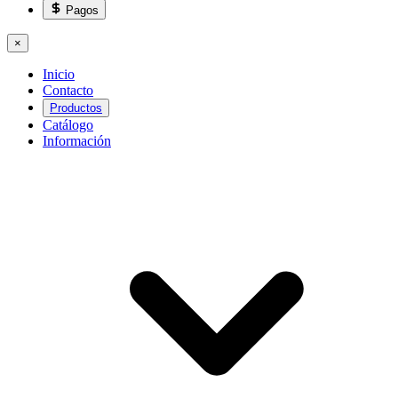
Pagos
×
Inicio
Contacto
Productos
Catálogo
Información