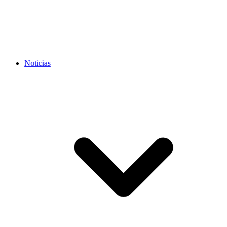
Noticias