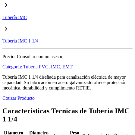
Tubería IMC
Tubería IMC 1 1/4
Precio:
Consultar con un asesor
Categoria:
Tubería PVC, IMC, EMT
Tubería IMC 1 1/4 diseñada para canalización eléctrica de mayor
capacidad. Su fabricación en acero galvanizado ofrece protección
mecánica, durabilidad y cumplimiento RETIE.
Cotizar Producto
Caracteristicas Tecnicas de Tubería IMC
1 1/4
Diametro
Diametro
Peso