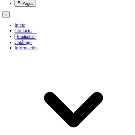
Pagos
×
Inicio
Contacto
Productos
Catálogo
Información