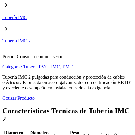
Tubería IMC
Tubería IMC 2
Precio:
Consultar con un asesor
Categoria:
Tubería PVC, IMC, EMT
Tubería IMC 2 pulgadas para conducción y protección de cables
eléctricos. Fabricada en acero galvanizado, con certificación RETIE
y excelente desempeño en instalaciones de alta exigencia.
Cotizar Producto
Caracteristicas Tecnicas de Tubería IMC
2
Diametro
Diametro
Peso