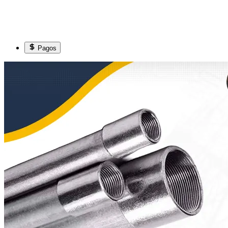
Pagos