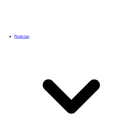
Noticias