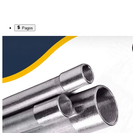
Pagos