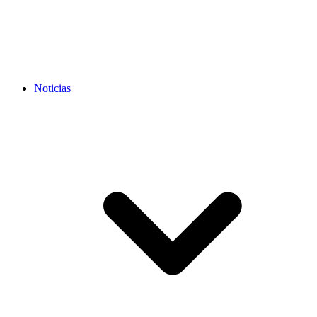
Noticias