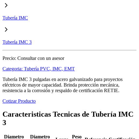
Tubería IMC
Tubería IMC 3
Precio:
Consultar con un asesor
Categoria:
Tubería PVC, IMC, EMT
Tubería IMC 3 pulgadas en acero galvanizado para proyectos
eléctricos de mayor capacidad. Brinda protección mecánica,
resistencia a la corrosión y respaldo de certificación RETIE.
Cotizar Producto
Caracteristicas Tecnicas de Tubería IMC
3
Diametro
Diametro
Peso