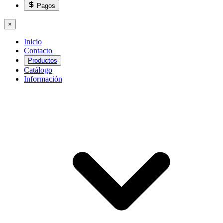
Pagos
×
Inicio
Contacto
Productos
Catálogo
Información