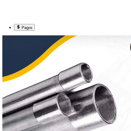
Pagos