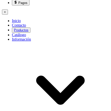
Pagos
×
Inicio
Contacto
Productos
Catálogo
Información