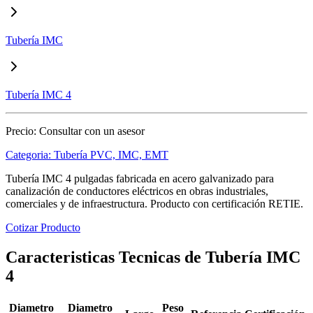
Tubería IMC
Tubería IMC 4
Precio:
Consultar con un asesor
Categoria:
Tubería PVC, IMC, EMT
Tubería IMC 4 pulgadas fabricada en acero galvanizado para
canalización de conductores eléctricos en obras industriales,
comerciales y de infraestructura. Producto con certificación RETIE.
Cotizar Producto
Caracteristicas Tecnicas de Tubería IMC
4
Diametro
Diametro
Peso