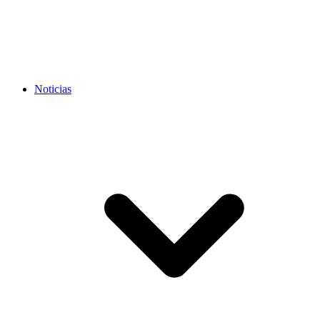
Noticias