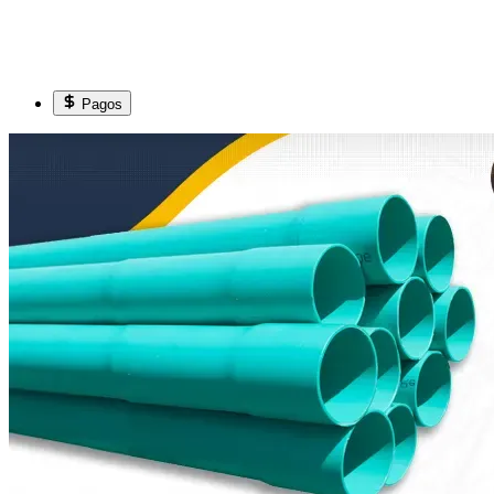
Pagos