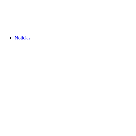
Noticias