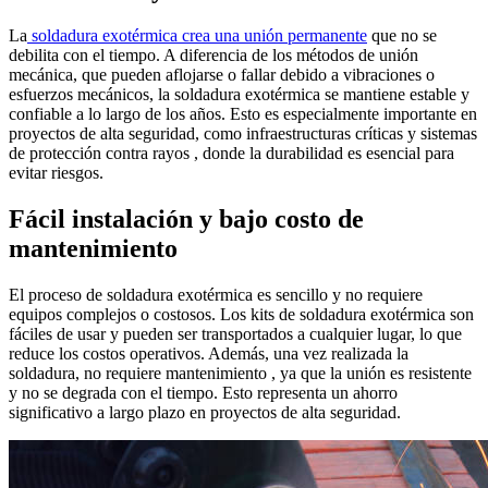
La
soldadura exotérmica crea una unión permanente
que no se
debilita con el tiempo. A diferencia de los métodos de unión
mecánica, que pueden aflojarse o fallar debido a vibraciones o
esfuerzos mecánicos, la soldadura exotérmica se mantiene estable y
confiable a lo largo de los años. Esto es especialmente importante en
proyectos de alta seguridad, como infraestructuras críticas y sistemas
de protección contra rayos , donde la durabilidad es esencial para
evitar riesgos.
Fácil instalación y bajo costo de
mantenimiento
El proceso de soldadura exotérmica es sencillo y no requiere
equipos complejos o costosos. Los kits de soldadura exotérmica son
fáciles de usar y pueden ser transportados a cualquier lugar, lo que
reduce los costos operativos. Además, una vez realizada la
soldadura, no requiere mantenimiento , ya que la unión es resistente
y no se degrada con el tiempo. Esto representa un ahorro
significativo a largo plazo en proyectos de alta seguridad.