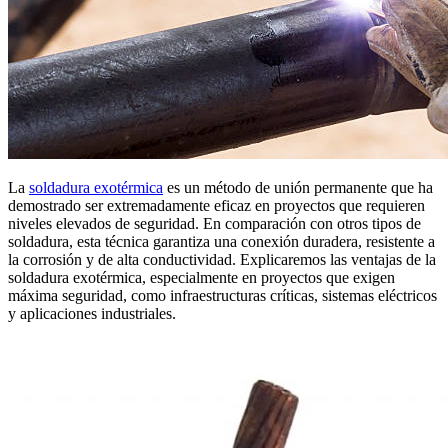
La
soldadura exotérmica
es un método de unión permanente que ha
demostrado ser extremadamente eficaz en proyectos que requieren
niveles elevados de seguridad. En comparación con otros tipos de
soldadura, esta técnica garantiza una conexión duradera, resistente a
la corrosión y de alta conductividad. Explicaremos las ventajas de la
soldadura exotérmica, especialmente en proyectos que exigen
máxima seguridad, como infraestructuras críticas, sistemas eléctricos
y aplicaciones industriales.