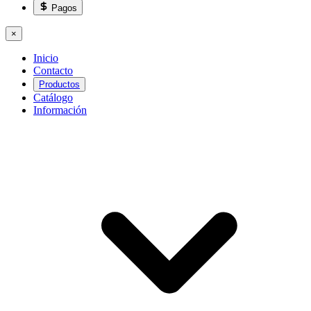
Pagos
×
Inicio
Contacto
Productos
Catálogo
Información