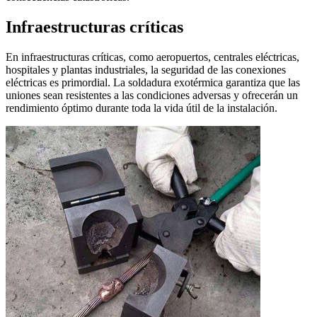
Infraestructuras críticas
En infraestructuras críticas, como aeropuertos, centrales eléctricas,
hospitales y plantas industriales, la seguridad de las conexiones
eléctricas es primordial. La soldadura exotérmica garantiza que las
uniones sean resistentes a las condiciones adversas y ofrecerán un
rendimiento óptimo durante toda la vida útil de la instalación.