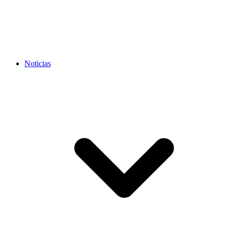
Noticias