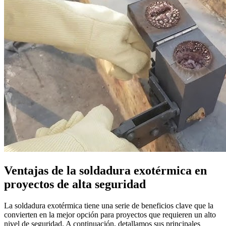
Ventajas de la soldadura exotérmica en
proyectos de alta seguridad
La soldadura exotérmica tiene una serie de beneficios clave que la
convierten en la mejor opción para proyectos que requieren un alto
nivel de seguridad. A continuación, detallamos sus principales