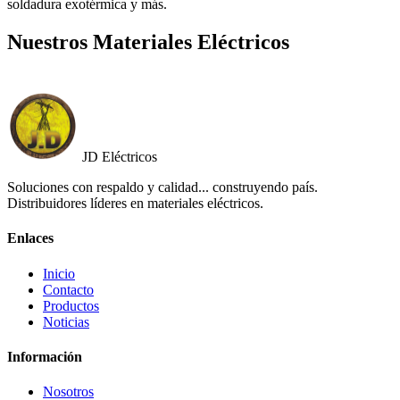
soldadura exotérmica y más.
Nuestros Materiales Eléctricos
JD Eléctricos
Soluciones con respaldo y calidad... construyendo país.
Distribuidores líderes en materiales eléctricos.
Enlaces
Inicio
Contacto
Productos
Noticias
Información
Nosotros