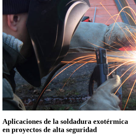
Aplicaciones de la soldadura exotérmica
en proyectos de alta seguridad