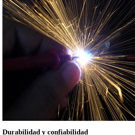
Durabilidad y confiabilidad