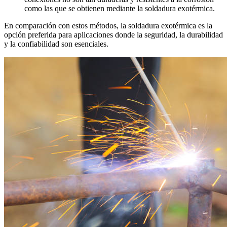
como las que se obtienen mediante la soldadura exotérmica.
En comparación con estos métodos, la soldadura exotérmica es la
opción preferida para aplicaciones donde la seguridad, la durabilidad
y la confiabilidad son esenciales.