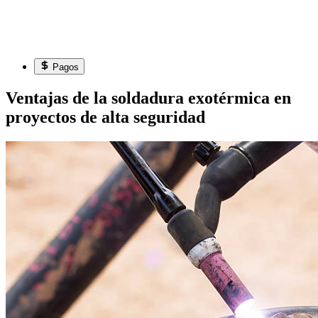
Pagos
Ventajas de la soldadura exotérmica en
proyectos de alta seguridad