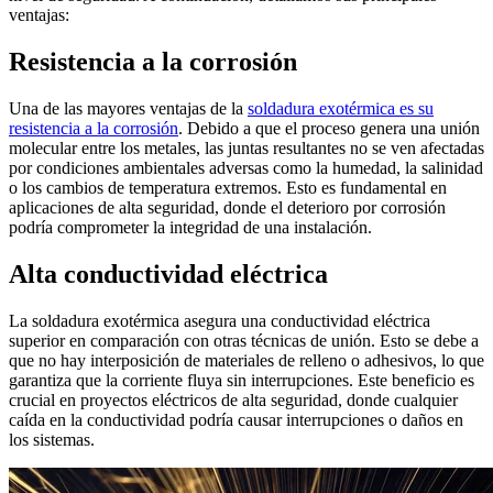
ventajas:
Resistencia a la corrosión
Una de las mayores ventajas de la
soldadura exotérmica es su
resistencia a la corrosión
. Debido a que el proceso genera una unión
molecular entre los metales, las juntas resultantes no se ven afectadas
por condiciones ambientales adversas como la humedad, la salinidad
o los cambios de temperatura extremos. Esto es fundamental en
aplicaciones de alta seguridad, donde el deterioro por corrosión
podría comprometer la integridad de una instalación.
Alta conductividad eléctrica
La soldadura exotérmica asegura una conductividad eléctrica
superior en comparación con otras técnicas de unión. Esto se debe a
que no hay interposición de materiales de relleno o adhesivos, lo que
garantiza que la corriente fluya sin interrupciones. Este beneficio es
crucial en proyectos eléctricos de alta seguridad, donde cualquier
caída en la conductividad podría causar interrupciones o daños en
los sistemas.