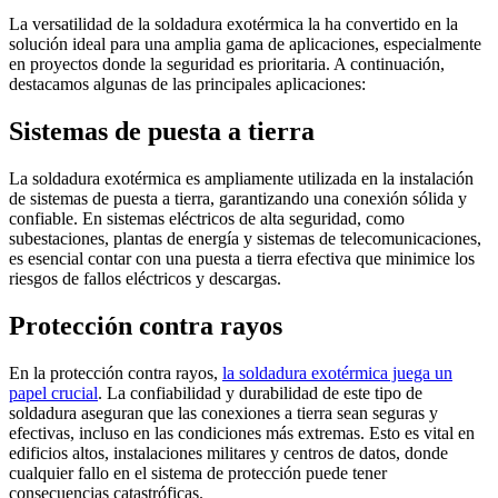
La versatilidad de la soldadura exotérmica la ha convertido en la
solución ideal para una amplia gama de aplicaciones, especialmente
en proyectos donde la seguridad es prioritaria. A continuación,
destacamos algunas de las principales aplicaciones:
Sistemas de puesta a tierra
La soldadura exotérmica es ampliamente utilizada en la instalación
de sistemas de puesta a tierra, garantizando una conexión sólida y
confiable. En sistemas eléctricos de alta seguridad, como
subestaciones, plantas de energía y sistemas de telecomunicaciones,
es esencial contar con una puesta a tierra efectiva que minimice los
riesgos de fallos eléctricos y descargas.
Protección contra rayos
En la protección contra rayos,
la soldadura exotérmica juega un
papel crucial
. La confiabilidad y durabilidad de este tipo de
soldadura aseguran que las conexiones a tierra sean seguras y
efectivas, incluso en las condiciones más extremas. Esto es vital en
edificios altos, instalaciones militares y centros de datos, donde
cualquier fallo en el sistema de protección puede tener
consecuencias catastróficas.