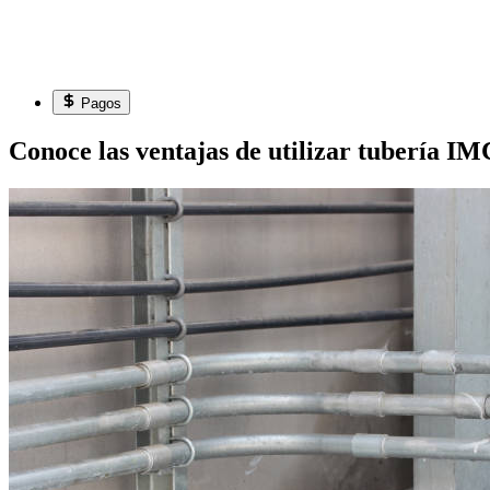
Pagos
Conoce las ventajas de utilizar tubería IM