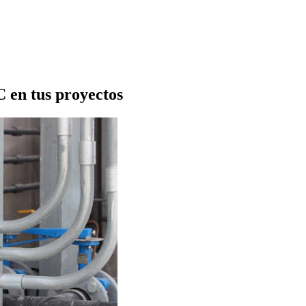
C en tus proyectos