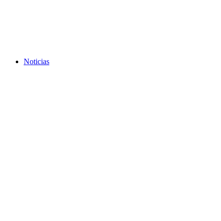
Noticias