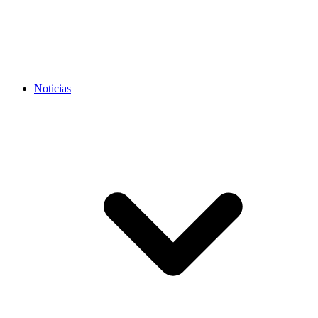
Noticias