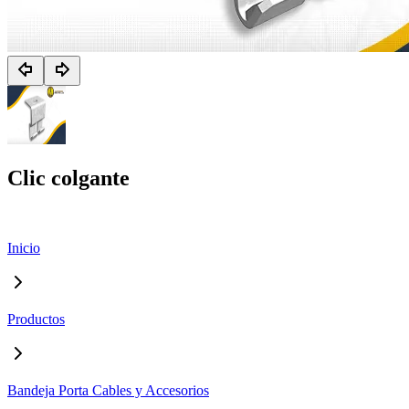
Clic colgante
Inicio
Productos
Bandeja Porta Cables y Accesorios