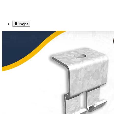
Pagos