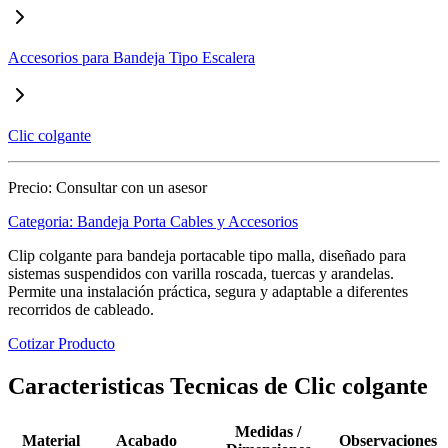
Accesorios para Bandeja Tipo Escalera
Clic colgante
Precio:
Consultar con un asesor
Categoria:
Bandeja Porta Cables y Accesorios
Clip colgante para bandeja portacable tipo malla, diseñado para
sistemas suspendidos con varilla roscada, tuercas y arandelas.
Permite una instalación práctica, segura y adaptable a diferentes
recorridos de cableado.
Cotizar Producto
Caracteristicas Tecnicas de Clic colgante
Medidas /
Material
Acabado
Observaciones