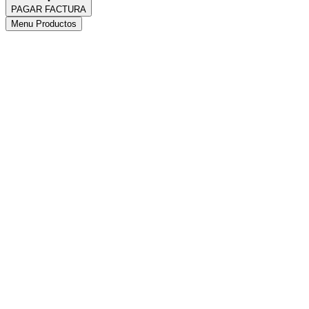
PAGAR FACTURA
Menu Productos