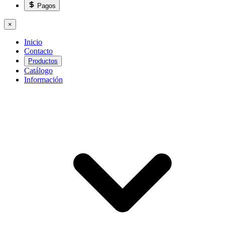
Pagos
×
Inicio
Contacto
Productos
Catálogo
Información