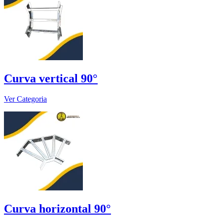
Curva vertical 90°
Ver Categoria
Curva horizontal 90°