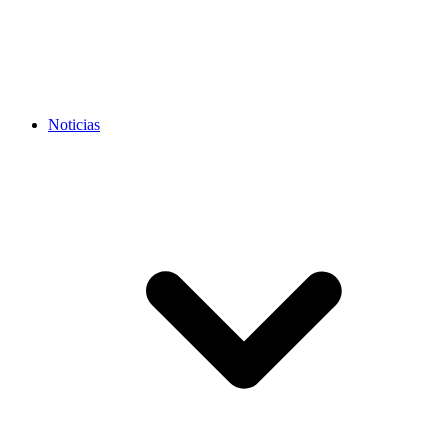
Noticias