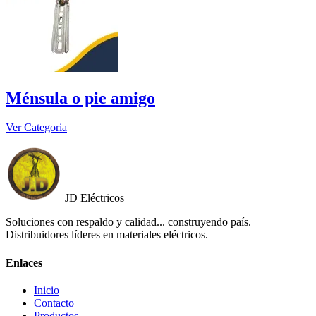
Ménsula o pie amigo
Ver Categoria
JD Eléctricos
Soluciones con respaldo y calidad... construyendo país.
Distribuidores líderes en materiales eléctricos.
Enlaces
Inicio
Contacto
Productos