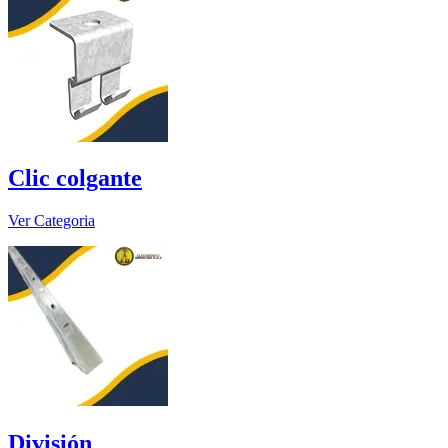
Clic colgante
Ver Categoria
División