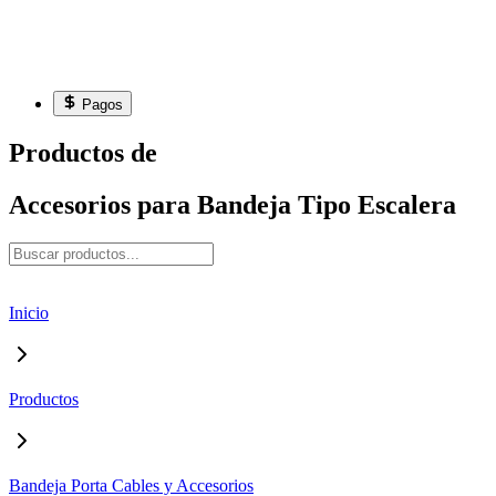
Pagos
Productos de
Accesorios para Bandeja Tipo Escalera
Inicio
Productos
Bandeja Porta Cables y Accesorios