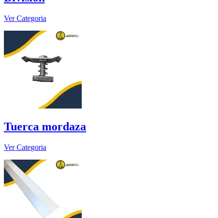
Ver Categoria
Tuerca mordaza
Ver Categoria