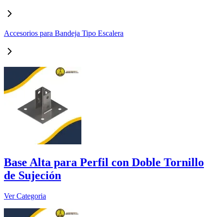
Accesorios para Bandeja Tipo Escalera
Base Alta para Perfil con Doble Tornillo
de Sujeción
Ver Categoria