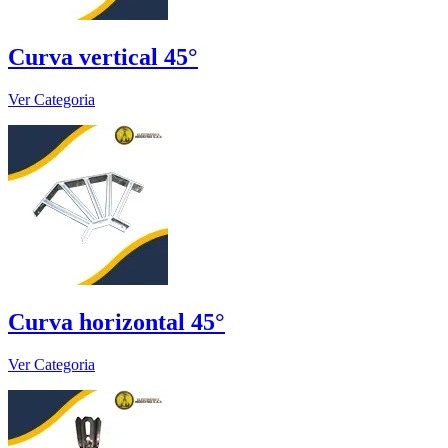
Curva vertical 45°
Ver Categoria
Curva horizontal 45°
Ver Categoria