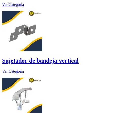
Ver Categoria
Sujetador de bandeja vertical
Ver Categoria