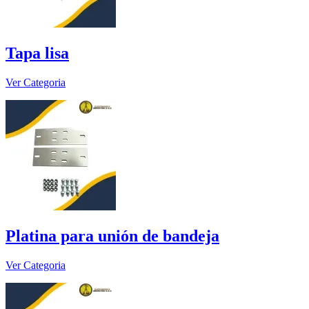
Tapa lisa
Ver Categoria
Platina para unión de bandeja
Ver Categoria