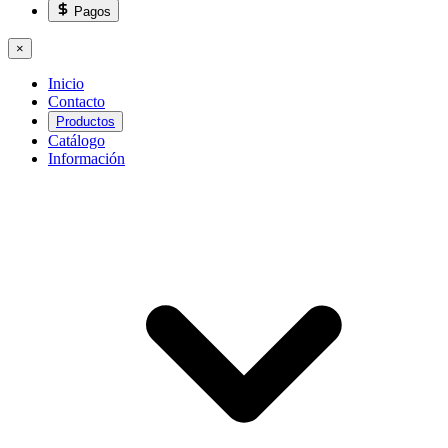
Pagos
×
Inicio
Contacto
Productos
Catálogo
Información