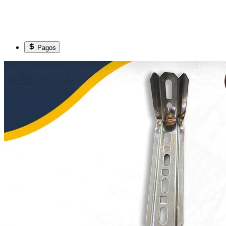
Pagos