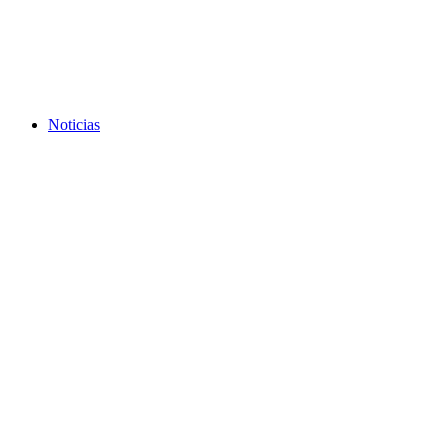
Noticias