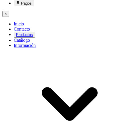
Pagos
×
Inicio
Contacto
Productos
Catálogo
Información