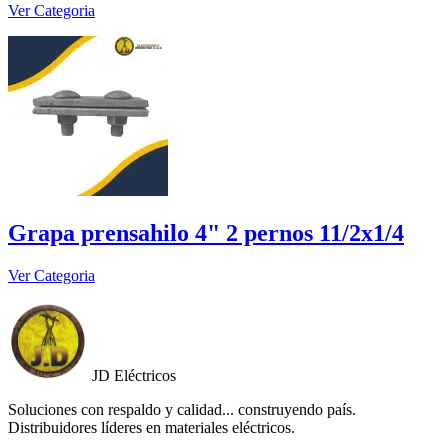
Ver Categoria
Grapa prensahilo 4" 2 pernos 11/2x1/4
Ver Categoria
JD Eléctricos
Soluciones con respaldo y calidad... construyendo país.
Distribuidores líderes en materiales eléctricos.