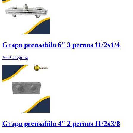
Grapa prensahilo 6" 3 pernos 11/2x1/4
Ver Categoria
Grapa prensahilo 4" 2 pernos 11/2x3/8