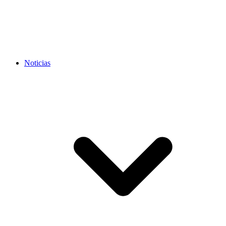
Noticias