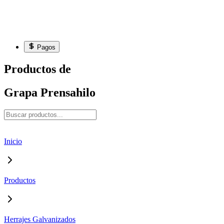
Pagos
Productos de
Grapa Prensahilo
Inicio
Productos
Herrajes Galvanizados