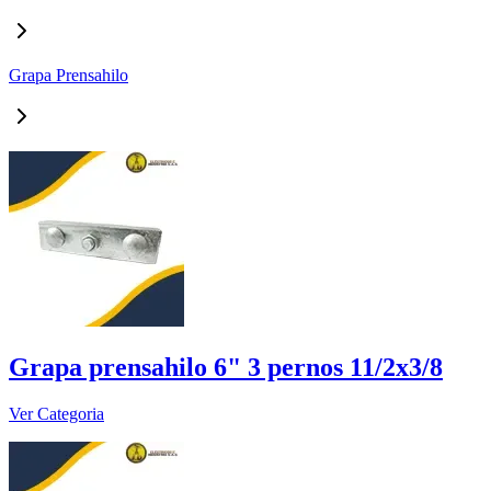
Grapa Prensahilo
Grapa prensahilo 6" 3 pernos 11/2x3/8
Ver Categoria