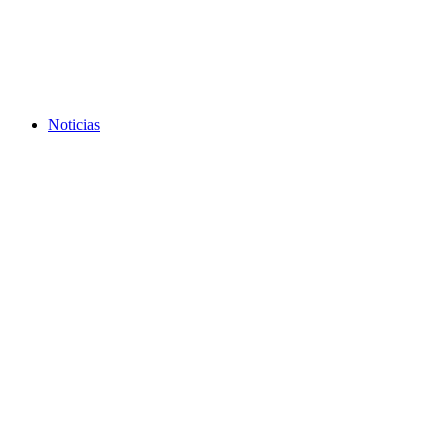
Noticias