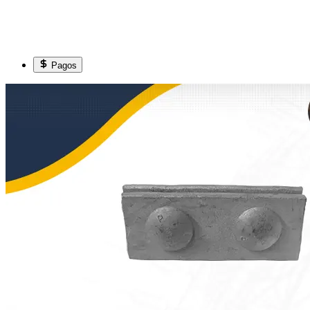
Pagos