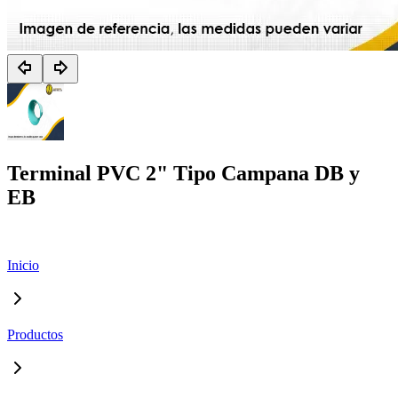
Terminal PVC 2" Tipo Campana DB y
EB
Inicio
Productos