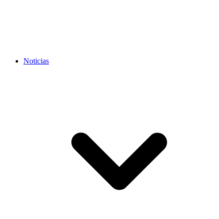
Noticias