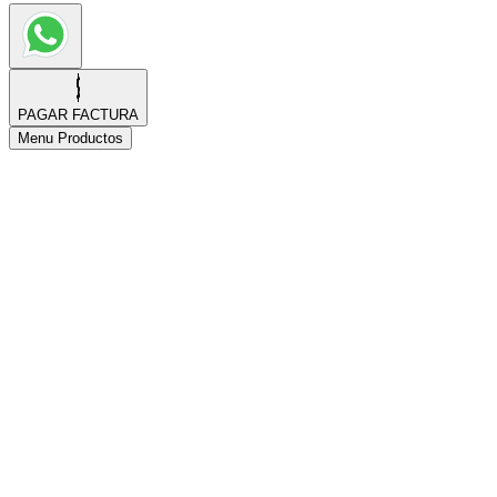
PAGAR FACTURA
Menu Productos