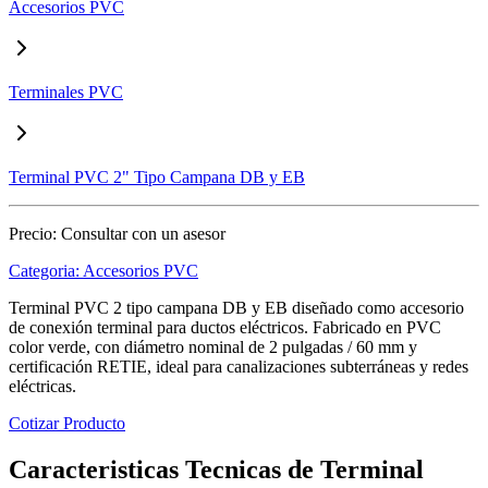
Accesorios PVC
Terminales PVC
Terminal PVC 2" Tipo Campana DB y EB
Precio:
Consultar con un asesor
Categoria:
Accesorios PVC
Terminal PVC 2 tipo campana DB y EB diseñado como accesorio
de conexión terminal para ductos eléctricos. Fabricado en PVC
color verde, con diámetro nominal de 2 pulgadas / 60 mm y
certificación RETIE, ideal para canalizaciones subterráneas y redes
eléctricas.
Cotizar Producto
Caracteristicas Tecnicas de Terminal