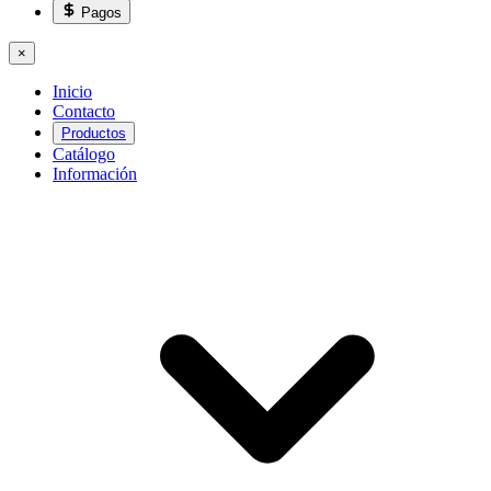
Pagos
×
Inicio
Contacto
Productos
Catálogo
Información