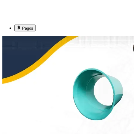
Pagos